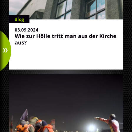
Blog
03.09.2024
Wie zur Hölle tritt man aus der Kirche
aus?