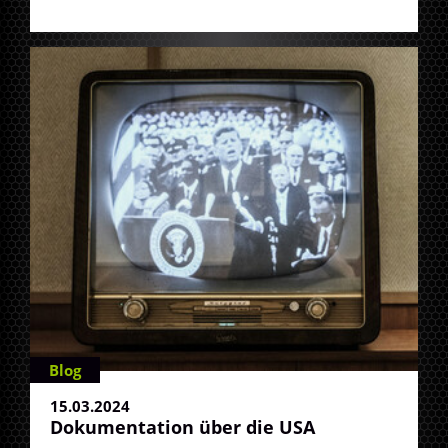
Blog
15.03.2024
Dokumentation über die USA