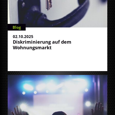
Blog
02.10.2025
Diskriminierung auf dem
Wohnungsmarkt