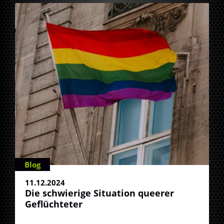
Blog
11.12.2024
Die schwierige Situation queerer
Geflüchteter