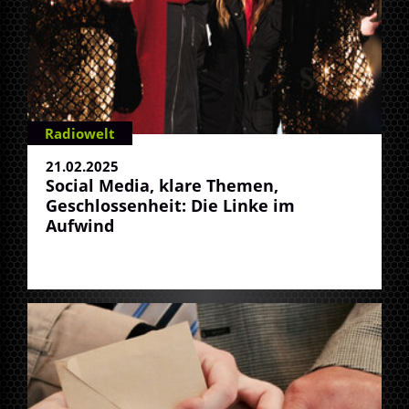
Radiowelt
21.02.2025
Social Media, klare Themen,
Geschlossenheit: Die Linke im
Aufwind