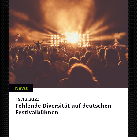
News
19.12.2023
Fehlende Diversität auf deutschen
Festivalbühnen