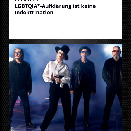
LGBTQIA*-Aufklärung ist keine
Indoktrination