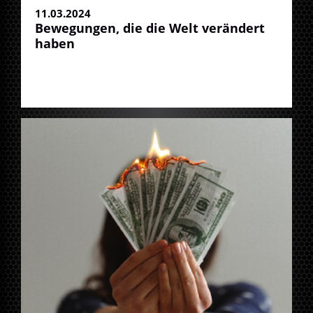
11.03.2024
Bewegungen, die die Welt verändert
haben