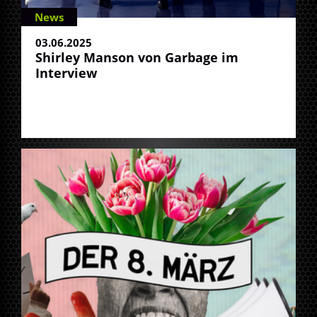
News
03.06.2025
Shirley Manson von Garbage im
Interview