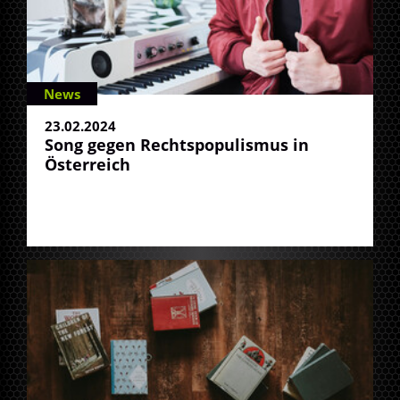
News
23.02.2024
Song gegen Rechtspopulismus in
Österreich