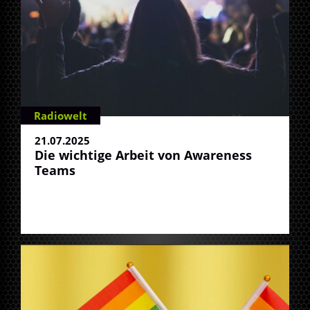
Radiowelt
21.07.2025
Die wichtige Arbeit von Awareness
Teams