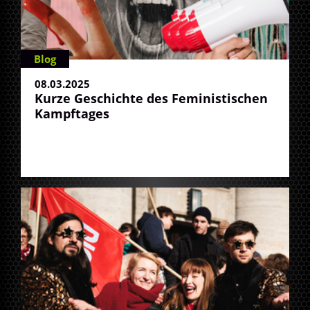
Blog
08.03.2025
Kurze Geschichte des Feministischen
Kampftages