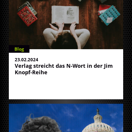
Blog
23.02.2024
Verlag streicht das N-Wort in der Jim
Knopf-Reihe