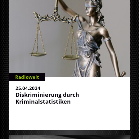
Radiowelt
25.04.2024
Diskriminierung durch
Kriminalstatistiken