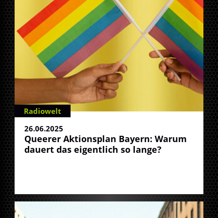
Radiowelt
26.06.2025
Queerer Aktionsplan Bayern: Warum
dauert das eigentlich so lange?