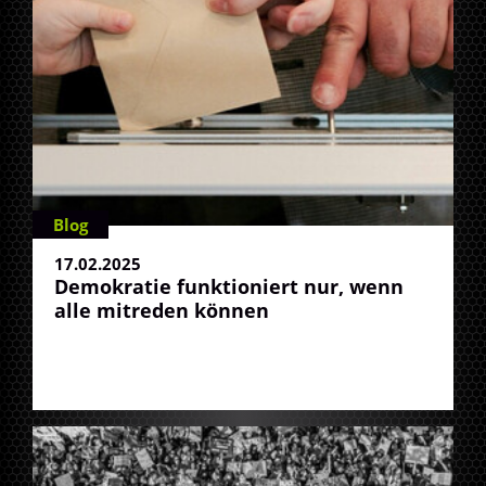
Blog
17.02.2025
Demokratie funktioniert nur, wenn
alle mitreden können