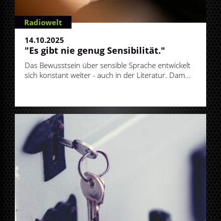
Radiowelt
14.10.2025
"Es gibt nie genug Sensibilität."
Das Bewusstsein über sensible Sprache entwickelt
sich konstant weiter - auch in der Literatur. Dam...