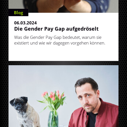
Blog
06.03.2024
Die Gender Pay Gap aufgedröselt
Was die Gender Pay Gap bedeutet, warum sie
existiert und wie wir dagegen vorgehen können.