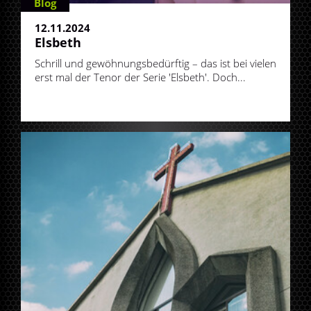
Blog
12.11.2024
Elsbeth
Schrill und gewöhnungsbedürftig – das ist bei vielen
erst mal der Tenor der Serie 'Elsbeth'. Doch...