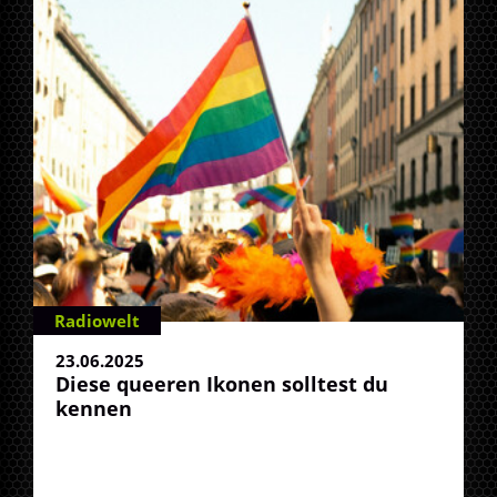
Radiowelt
23.06.2025
Diese queeren Ikonen solltest du
kennen