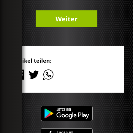
Weiter
Artikel teilen: