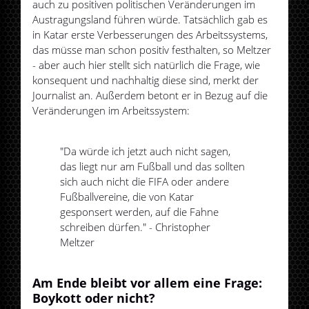
auch zu positiven politischen Veränderungen im
Austragungsland führen würde. Tatsächlich gab es
in Katar erste Verbesserungen des Arbeitssystems,
das müsse man schon positiv festhalten, so Meltzer
- aber auch hier stellt sich natürlich die Frage, wie
konsequent und nachhaltig diese sind, merkt der
Journalist an. Außerdem betont er in Bezug auf die
Veränderungen im Arbeitssystem:
"Da würde ich jetzt auch nicht sagen,
das liegt nur am Fußball und das sollten
sich auch nicht die FIFA oder andere
Fußballvereine, die von Katar
gesponsert werden, auf die Fahne
schreiben dürfen." - Christopher
Meltzer
Am Ende bleibt vor allem eine Frage:
Boykott oder nicht?