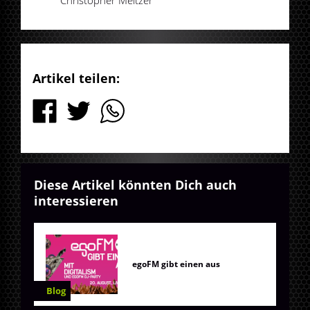
Artikel teilen:
Diese Artikel könnten Dich auch
interessieren
egoFM gibt einen aus
Blog