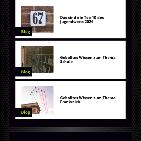
Das sind die Top 10 des
Jugendworts 2026
Blog
Geballtes Wissen zum Thema
Schule
Blog
Geballtes Wissen zum Thema
Frankreich
Blog