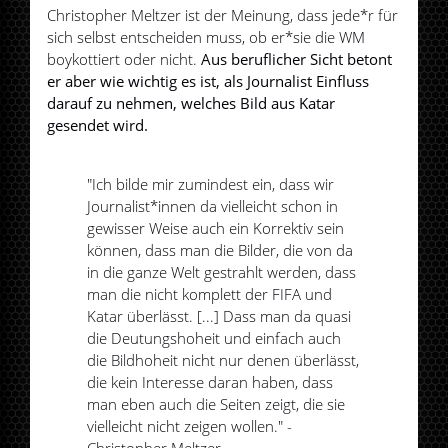
Christopher Meltzer ist der Meinung, dass jede*r für
sich selbst entscheiden muss, ob er*sie die WM
boykottiert oder nicht.
Aus beruflicher Sicht betont
er aber wie wichtig es ist, als Journalist Einfluss
darauf zu nehmen, welches Bild aus Katar
gesendet wird.
"Ich bilde mir zumindest ein, dass wir
Journalist*innen da vielleicht schon in
gewisser Weise auch ein Korrektiv sein
können, dass man die Bilder, die von da
in die ganze Welt gestrahlt werden, dass
man die nicht komplett der FIFA und
Katar überlässt. [...] Dass man da quasi
die Deutungshoheit und einfach auch
die Bildhoheit nicht nur denen überlässt,
die kein Interesse daran haben, dass
man eben auch die Seiten zeigt, die sie
vielleicht nicht zeigen wollen." -
Christopher Meltzer