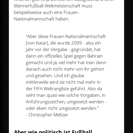
Männerfußball-Weltmeisterschaft muss
beispielsweise auch eine Frauen-
Nationalmannschaft haben.
"Aber diese Frauen-Nationalmannschaft
[von Katar], die wurde 2009 - also ein
Jahr vor der Vergabe - gegründet, hat
dann ein offizielles Spiel gegen Bahrain
gemacht und ja, viel mehr hat man dann
danach auch nicht mehr von ihr gehört
und gesehen. Und ich glaube
mittlerweile wird sie nicht mal mehr in
der FIFA Weltrangliste geführt. Also da
sieht man quasi wie solche Vorgaben, in
Anführungszeichen, umgesetzt werden -
oder eben nicht umgesetzt werden."
- Christopher Meltzer
Aber wie politisch ist Fußball