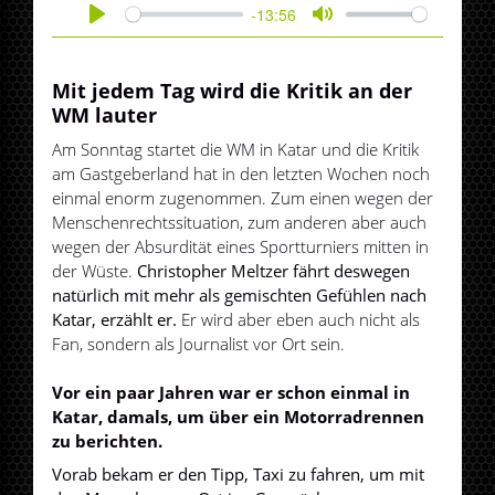
-13:56
Play
Mute
Mit jedem Tag wird die Kritik an der
WM lauter
Am Sonntag startet die WM in Katar und die Kritik
am Gastgeberland hat in den letzten Wochen noch
einmal enorm zugenommen. Zum einen wegen der
Menschenrechtssituation, zum anderen aber auch
wegen der Absurdität eines Sportturniers mitten in
der Wüste.
Christopher Meltzer fährt deswegen
natürlich mit mehr als gemischten Gefühlen nach
Katar, erzählt er.
Er wird aber eben auch nicht als
Fan, sondern als Journalist vor Ort sein.
Vor ein paar Jahren war er schon einmal in
Katar, damals, um über ein Motorradrennen
zu berichten.
Vorab bekam er den Tipp, Taxi zu fahren, um mit