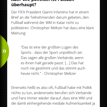
überhaupt?
Der FIFA Präsident Gianni Infantino hat in einem
Brief an die Teilnehmenden darum gebeten, den
Fußball während der WM in Katar nicht zu
politisieren. Christopher Meltzer hat dazu eine klare
Meinung:
"Das ist eine der größten Lügen des
Sports - dass der Sport unpolitisch sei.
Das sagen alle großen Verbände, wenn
es ihnen halt gerade passt. [...] Das hat
noch nie gestimmt und das stimmt auch
heute nicht." - Christopher Meltzer
Einerseits heißt es also oft, Fußball habe mit Politik
nichts zu tun, andererseits berufen sich Verbände
und Fans immer wieder darauf, dass eine WM und
die damit einhergehende mediale Aufmerksamkeit ja