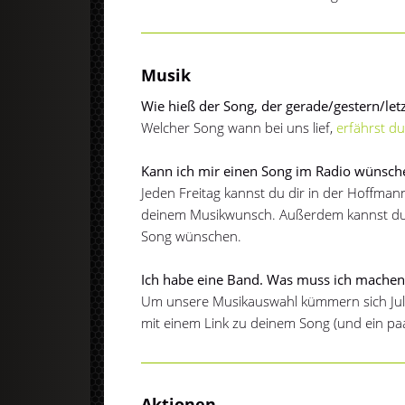
Musik
Wie hieß der Song, der gerade/gestern/letz
Welcher Song wann bei uns lief,
erfährst du
Kann ich mir einen Song im Radio wünsch
Jeden Freitag kannst du dir in der Hoffma
deinem Musikwunsch. Außerdem kannst du 
Song wünschen.
Ich habe eine Band. Was muss ich machen,
Um unsere Musikauswahl kümmern sich Juli
mit einem Link zu deinem Song (und ein pa
Aktionen