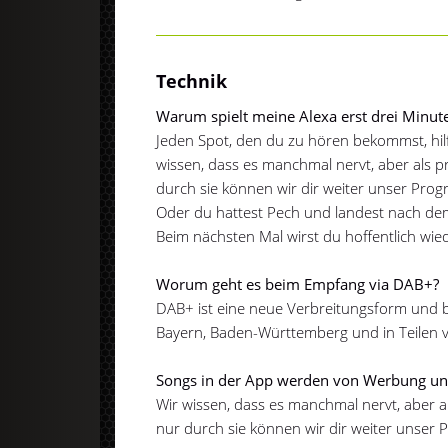
Technik
Warum spielt meine Alexa erst drei Minu
Jeden Spot, den du zu hören bekommst, hil
wissen, dass es manchmal nervt, aber als
durch sie können wir dir weiter unser Prog
Oder du hattest Pech und landest nach de
Beim nächsten Mal wirst du hoffentlich wie
Worum geht es beim Empfang via DAB+?
DAB+ ist eine neue Verbreitungsform und 
Bayern, Baden-Württemberg und in Teilen 
Songs in der App werden von Werbung un
Wir wissen, dass es manchmal nervt, aber 
nur durch sie können wir dir weiter unser 