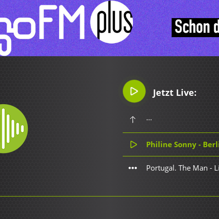
Jetzt Live:
...
Philine Sonny - Berl
Portugal. The Man - 