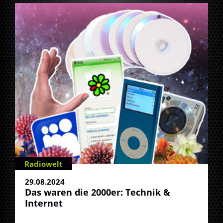
Radiowelt
29.08.2024
Das waren die 2000er: Technik &
Internet