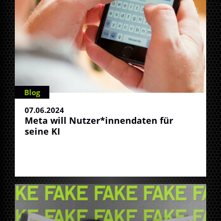
Blog
07.06.2024
Meta will Nutzer*innendaten für
seine KI