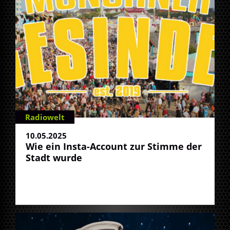
Radiowelt
10.05.2025
Wie ein Insta-Account zur Stimme der
Stadt wurde