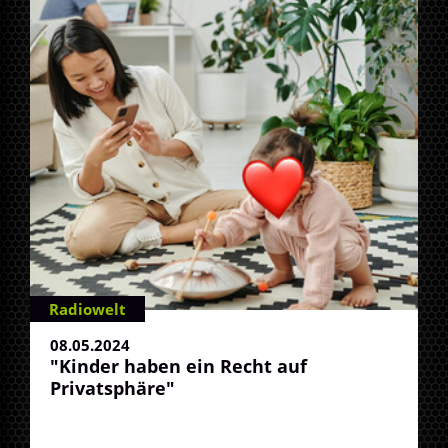
Radiowelt
08.05.2024
"Kinder haben ein Recht auf
Privatsphäre"