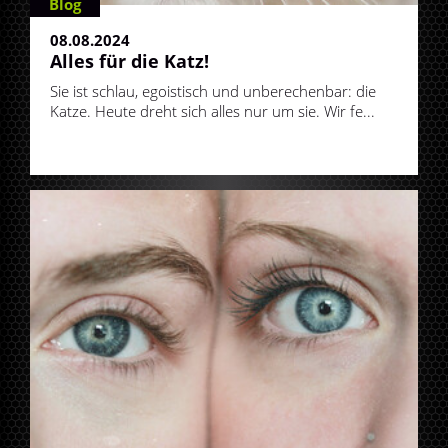
Blog
08.08.2024
Alles für die Katz!
Sie ist schlau, egoistisch und unberechenbar: die
Katze. Heute dreht sich alles nur um sie. Wir fe...