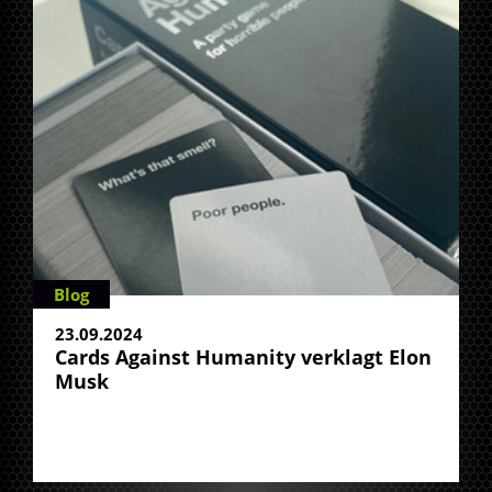
Blog
23.09.2024
Cards Against Humanity verklagt Elon
Musk