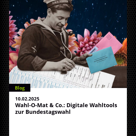
Blog
10.02.2025
Wahl-O-Mat & Co.: Digitale Wahltools
zur Bundestagswahl