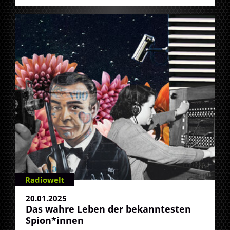
Radiowelt
20.01.2025
Das wahre Leben der bekanntesten
Spion*innen