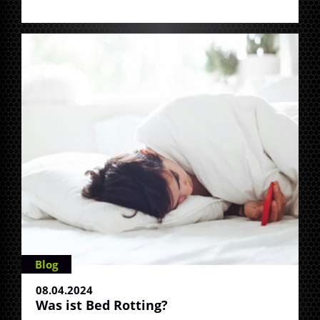
Blog
08.04.2024
Was ist Bed Rotting?