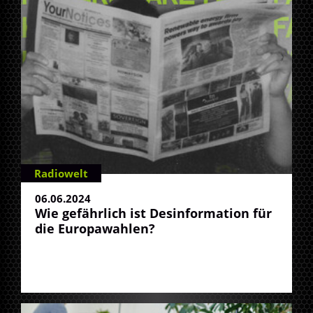
Radiowelt
06.06.2024
Wie gefährlich ist Desinformation für
die Europawahlen?