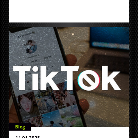
Blog
14.01.2025