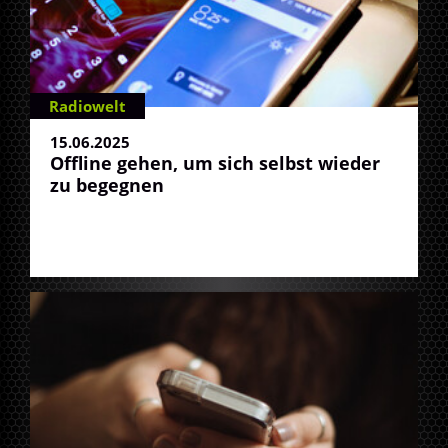
Radiowelt
15.06.2025
Offline gehen, um sich selbst wieder
zu begegnen