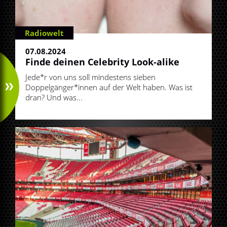
Radiowelt
07.08.2024
Finde deinen Celebrity Look-alike
Jede*r von uns soll mindestens sieben
Doppelgänger*innen auf der Welt haben. Was ist
dran? Und was...