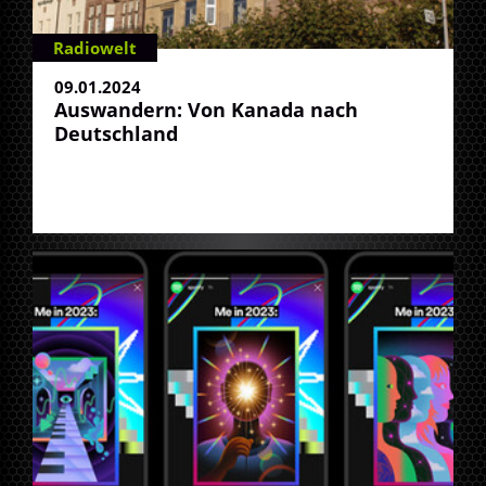
Radiowelt
09.01.2024
Auswandern: Von Kanada nach
Deutschland