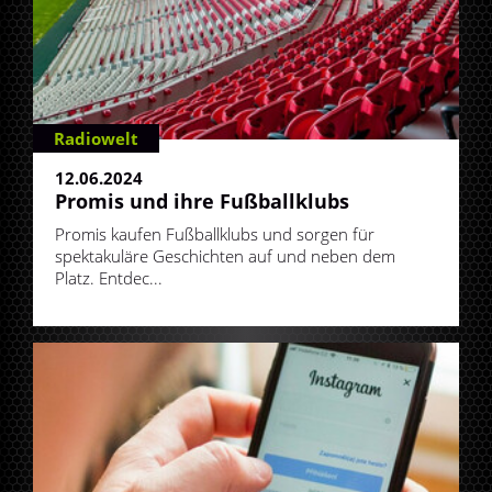
Radiowelt
12.06.2024
Promis und ihre Fußballklubs
Promis kaufen Fußballklubs und sorgen für
spektakuläre Geschichten auf und neben dem
Platz. Entdec...