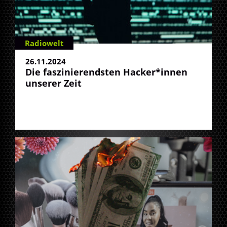
Radiowelt
26.11.2024
Die faszinierendsten Hacker*innen
unserer Zeit