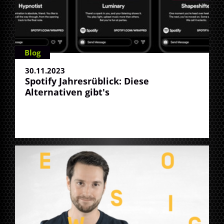
Blog
30.11.2023
Spotify Jahresrüblick: Diese
Alternativen gibt's