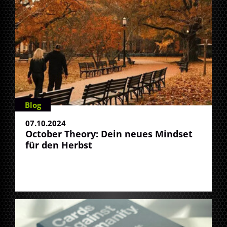
Blog
07.10.2024
October Theory: Dein neues Mindset
für den Herbst