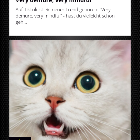
Auf TikTok ist ein neuer Trend geboren: "Very
demure, very mindful" - hast du vielleicht schon
geh...