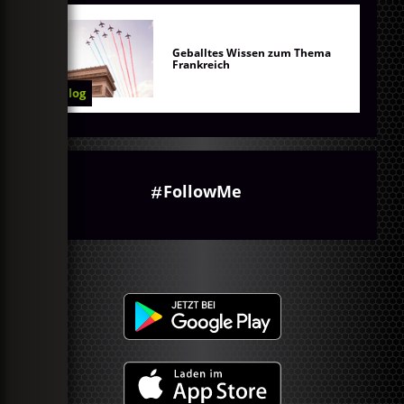
Geballtes Wissen zum Thema
Frankreich
Blog
FollowMe