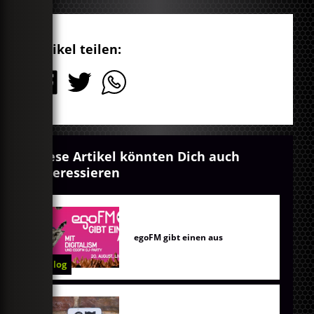
Artikel teilen:
Diese Artikel könnten Dich auch
interessieren
egoFM gibt einen aus
Blog