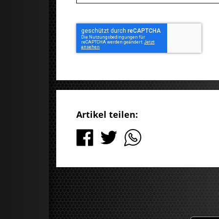
Artikel teilen: