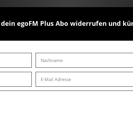
u dein egoFM Plus Abo widerrufen und kü