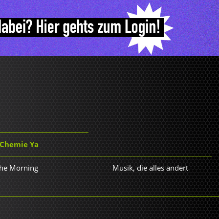
 Chemie Ya
 The Morning
Musik, die alles ändert