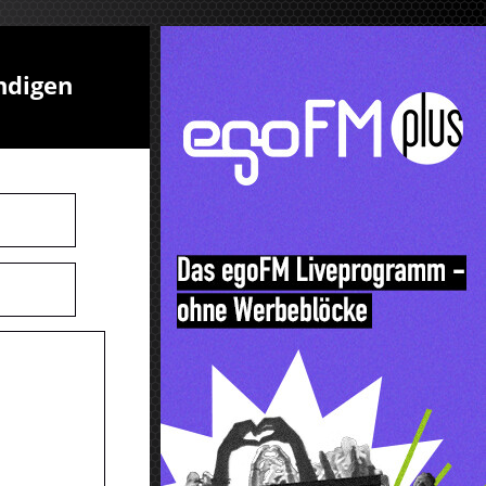
ndigen