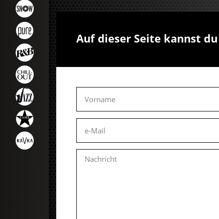
Auf dieser Seite kannst d