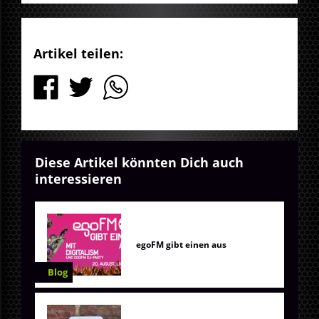
Artikel teilen:
Diese Artikel könnten Dich auch
interessieren
egoFM gibt einen aus
Blog