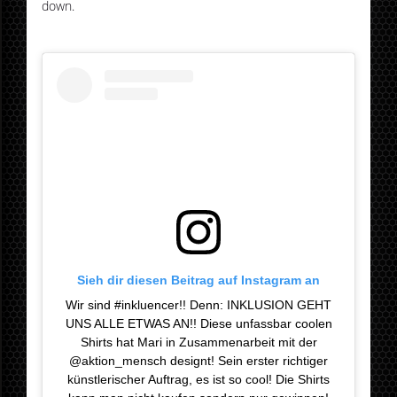
down.
Sieh dir diesen Beitrag auf Instagram an
Wir sind #inkluencer!! Denn: INKLUSION GEHT
UNS ALLE ETWAS AN!! Diese unfassbar coolen
Shirts hat Mari in Zusammenarbeit mit der
@aktion_mensch designt! Sein erster richtiger
künstlerischer Auftrag, es ist so cool! Die Shirts