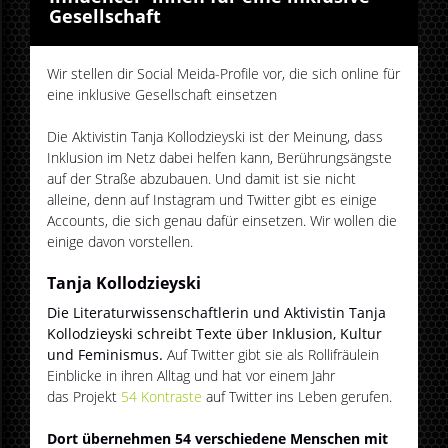
Gesellschaft
Wir stellen dir Social Meida-Profile vor, die sich online für
eine inklusive Gesellschaft einsetzen
Die Aktivistin Tanja Kollodzieyski ist der Meinung, dass
Inklusion im Netz dabei helfen kann, Berührungsängste
auf der Straße abzubauen. Und damit ist sie nicht
alleine, denn auf Instagram und Twitter gibt es einige
Accounts, die sich genau dafür einsetzen. Wir wollen die
einige davon vorstellen.
Tanja Kollodzieyski
Die Literaturwissenschaftlerin und Aktivistin Tanja
Kollodzieyski schreibt Texte über Inklusion, Kultur
und Feminismus.
Auf Twitter gibt sie als Rollifräulein
Einblicke in ihren Alltag und hat vor einem Jahr
das Projekt
54 Kontraste
auf Twitter ins Leben gerufen.
Dort übernehmen 54 verschiedene Menschen mit