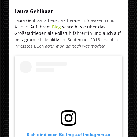
Laura Gehlhaar
Laura Gehlhaar arbeitet als Beraterin, Speakerin und
Autorin.
Auf ihrem
Blog
schreibt sie über das
Großstadtleben als Rollstuhlfahrer*in und auch auf
Instagram ist sie aktiv.
Im September 2016 erschien
ihr erstes Buch
Kann man da noch was machen?
Sieh dir diesen Beitrag auf Instagram an