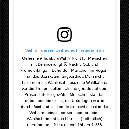
Sieh dir diesen Beitrag auf Instagram an
Geheime #HamburgWahl? Nicht für Menschen
mit Behinderung! 😡 Nach 3 Std. und
kilometerlangem Behörden-Marathon im Regen,
hat das Bezirksamt angeordnet: Mein nicht
barrierefreies Wahllokal muss eine Wahlkabine
vor die Treppe stellen! Ich hab gerade auf dem
Präsentierteller gewählt. Menschen standen
neben und hinter mir, die Unterlagen waren
durchnässt und ich konnte sie nicht selbst in die
Wahlurne einschmeißen, sondern eine
Wahlhelferin hat das für mich (hoffentlich)
übernommen. Nicht einmal 1/4 der 1.283