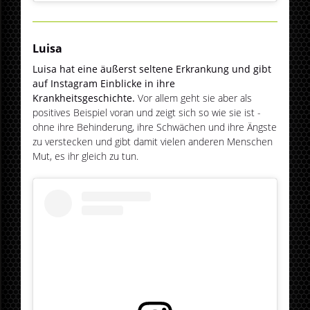
Luisa
Luisa hat eine äußerst seltene Erkrankung und gibt
auf Instagram Einblicke in ihre
Krankheitsgeschichte.
Vor allem geht sie aber als
positives Beispiel voran und zeigt sich so wie sie ist -
ohne ihre Behinderung, ihre Schwächen und ihre Ängste
zu verstecken und gibt damit vielen anderen Menschen
Mut, es ihr gleich zu tun.