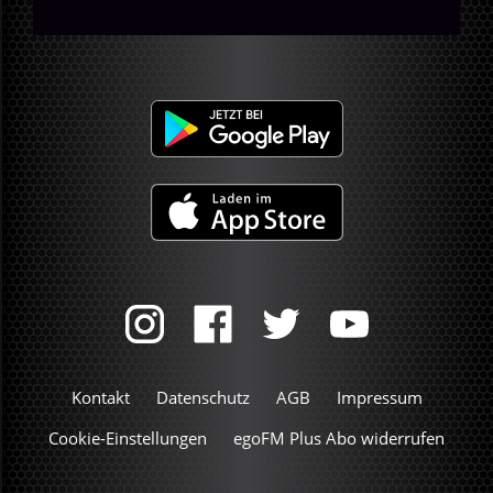
Kontakt
Datenschutz
AGB
Impressum
Cookie-Einstellungen
egoFM Plus Abo widerrufen