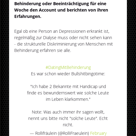
Behinderung oder Beeinträchtigung für eine
Woche den Account und berichten von ihren
Erfahrungen.
Egal ob eine Person an Depressionen erkrankt ist,
regelmäßig zur Dialyse muss oder nicht sehen kann
- die strukturelle Diskriminierung von Menschen mit
Behinderung erfahren sie alle.
#DatingMitBehinderung
Es war schon wieder Bullshitbingotime:
"Ich habe 2 Bekannte mit Handicap und
finde es bewundernswert wie solche Leute
im Leben klarkommen."
Note: Was auch immer ihr sagen wollt,
nennt uns bitte nicht "solche Leute". Echt
nicht.
— Rollifräulein (@RolliFraeulein)
February