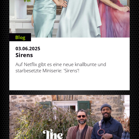
Blog
03.06.2025
Sirens
Auf Netflix gibt es eine neue knallbunte und
starbesetzte Miniserie: 'Sirens'!