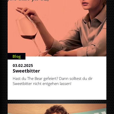
Blog
03.02.2025
Sweetbitter
Hast du The Bear gefeiert? Dann solltest du dir
Sweetbitter nicht entgehen lassen!