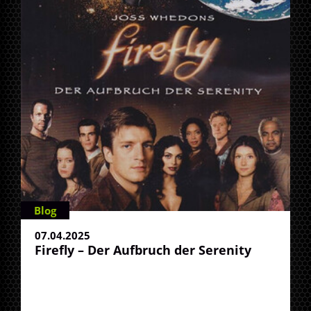
Blog
07.04.2025
Firefly – Der Aufbruch der Serenity