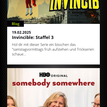
Blog
19.02.2025
Invincible: Staffel 3
Hol dir mit dieser Serie ein bisschen das
"samstagvormittags früh aufstehen und Trickserien
schaue...