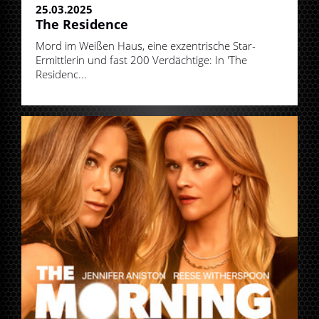
25.03.2025
The Residence
Mord im Weißen Haus, eine exzentrische Star-
Ermittlerin und fast 200 Verdächtige: In 'The
Residenc...