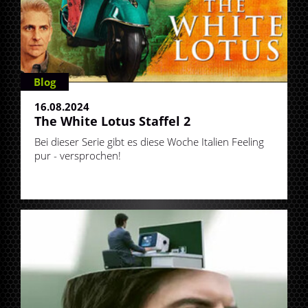
Blog
16.08.2024
The White Lotus Staffel 2
Bei dieser Serie gibt es diese Woche Italien Feeling
pur - versprochen!