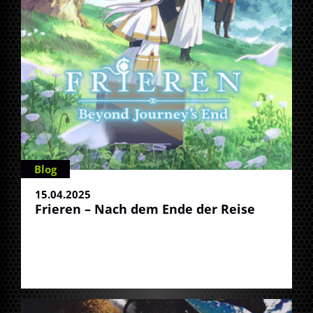
Blog
15.04.2025
Frieren – Nach dem Ende der Reise