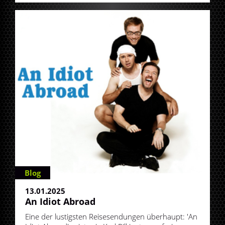
Blog
13.01.2025
An Idiot Abroad
Eine der lustigsten Reisesendungen überhaupt: 'An