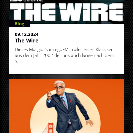
Blog
09.12.2024
The Wire
Dieses Mal gibt's im egoFM Trailer einen Klassiker
aus dem Jahr 2002 der uns auch lange nach dem
S...