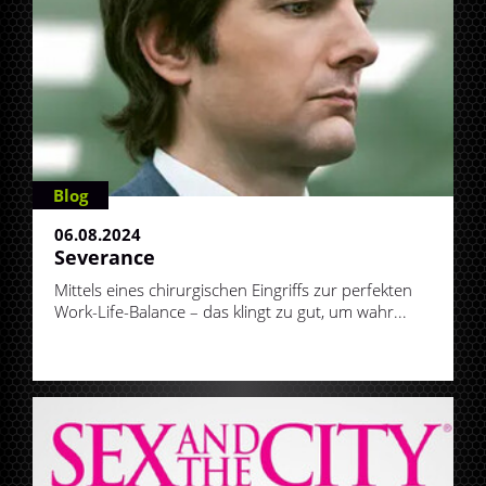
Blog
06.08.2024
Severance
Mittels eines chirurgischen Eingriffs zur perfekten
Work-Life-Balance – das klingt zu gut, um wahr...