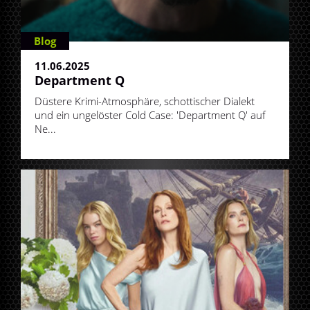
Blog
11.06.2025
Department Q
Düstere Krimi-Atmosphäre, schottischer Dialekt
und ein ungelöster Cold Case: 'Department Q' auf
Ne...