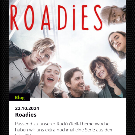
Blog
22.10.2024
Roadies
Passend zu unserer Rock'n'Roll-Themenwoche
haben wir uns extra nochmal eine Serie aus dem