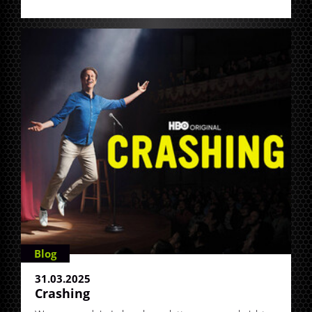
Blog
31.03.2025
Crashing