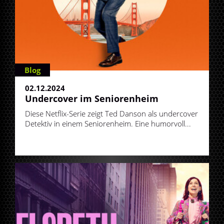
Blog
02.12.2024
Undercover im Seniorenheim
Diese Netflix-Serie zeigt Ted Danson als undercover
Detektiv in einem Seniorenheim. Eine humorvoll...