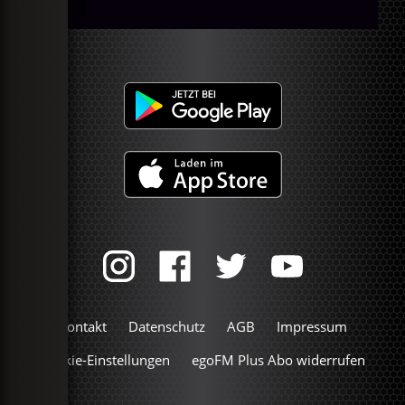
Kontakt
Datenschutz
AGB
Impressum
Cookie-Einstellungen
egoFM Plus Abo widerrufen