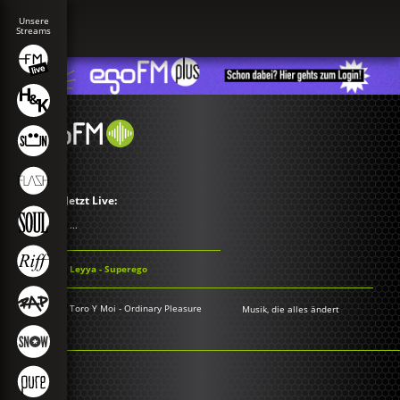
Jetzt Live:
...
Leyya - Superego
Toro Y Moi - Ordinary Pleasure
Musik, die alles ändert