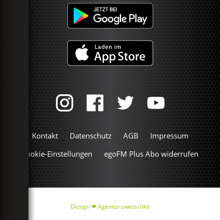
Kontakt
Datenschutz
AGB
Impressum
Cookie-Einstellungen
egoFM Plus Abo widerrufen
Design ❤
Agentur zwetschke