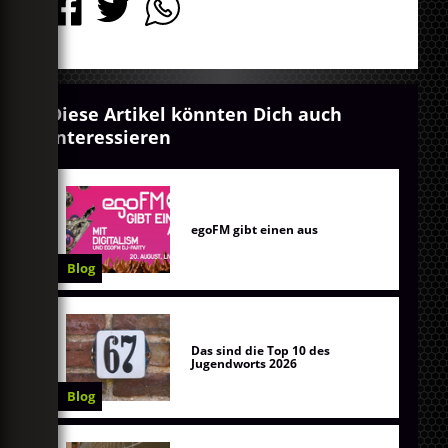
Diese Artikel könnten Dich auch
interessieren
egoFM gibt einen aus
Blog
Das sind die Top 10 des
Jugendworts 2026
Blog