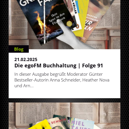
Blog
21.02.2025
Die egoFM Buchhaltung | Folge 91
In dieser Ausgabe begrüßt Moderator Günter
Bestseller-Autorin Anna Schneider, Heather Nova
und Arn...