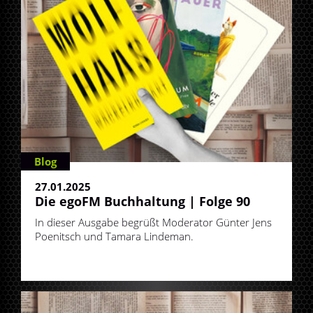
Blog
27.01.2025
Die egoFM Buchhaltung | Folge 90
In dieser Ausgabe begrüßt Moderator Günter Jens
Poenitsch und Tamara Lindeman.