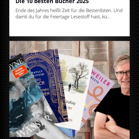
Die 10 besten Bücher 2025
Ende des Jahres heißt Zeit für die Bestenlisten. Und
damit du für die Feiertage Lesestoff hast, kü...