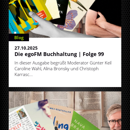
Blog
27.10.2025
Die egoFM Buchhaltung | Folge 99
In dieser Ausgabe begrüßt Moderator Günter Keil
Caroline Wahl, Alina Bronsky und Christoph
Karrasc...