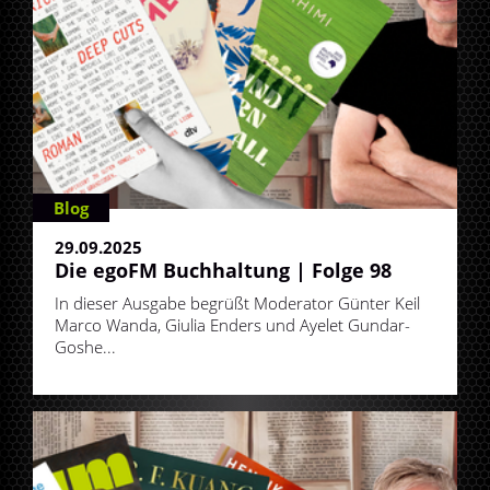
Blog
29.09.2025
Die egoFM Buchhaltung | Folge 98
In dieser Ausgabe begrüßt Moderator Günter Keil
Marco Wanda, Giulia Enders und Ayelet Gundar-
Goshe...