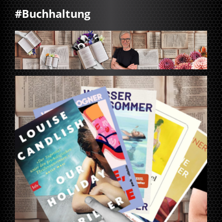
#Buchhaltung