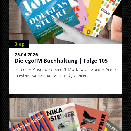
Blog
25.04.2026
Die egoFM Buchhaltung | Folge 105
In dieser Ausgabe begrüßt Moderator Günter Anne
Freytag, Katharina Bach und Jo Failer.