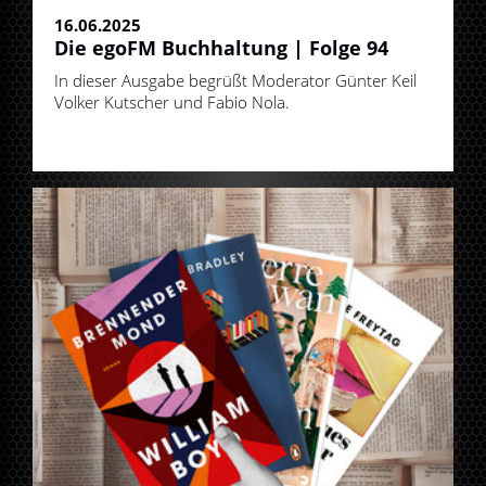
16.06.2025
Die egoFM Buchhaltung | Folge 94
In dieser Ausgabe begrüßt Moderator Günter Keil
Volker Kutscher und Fabio Nola.