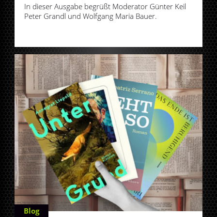
In dieser Ausgabe begrüßt Moderator Günter Keil
Peter Grandl und Wolfgang Maria Bauer.
Blog