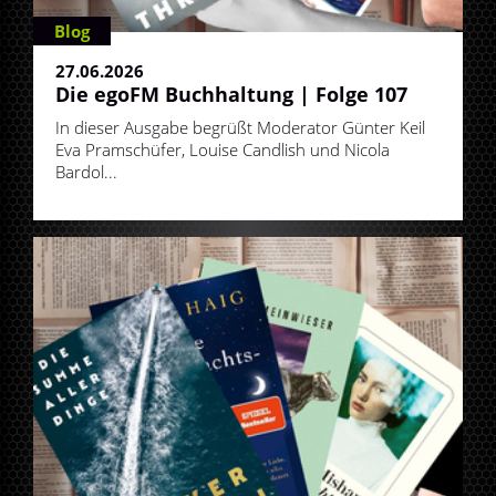
Blog
27.06.2026
Die egoFM Buchhaltung | Folge 107
In dieser Ausgabe begrüßt Moderator Günter Keil
Eva Pramschüfer, Louise Candlish und Nicola
Bardol...