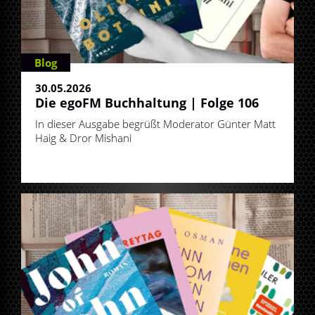
Blog
30.05.2026
Die egoFM Buchhaltung | Folge 106
In dieser Ausgabe begrüßt Moderator Günter Matt
Haig & Dror Mishani