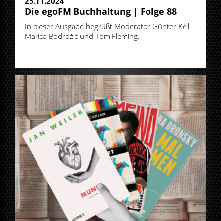
25.11.2024
Die egoFM Buchhaltung | Folge 88
In dieser Ausgabe begrüßt Moderator Günter Keil
Marica Bodrožić und Tom Fleming.