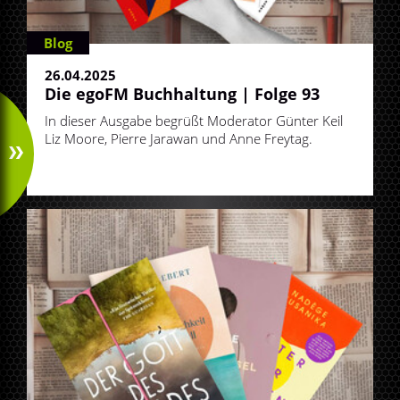
Blog
26.04.2025
Die egoFM Buchhaltung | Folge 93
In dieser Ausgabe begrüßt Moderator Günter Keil
Liz Moore, Pierre Jarawan und Anne Freytag.