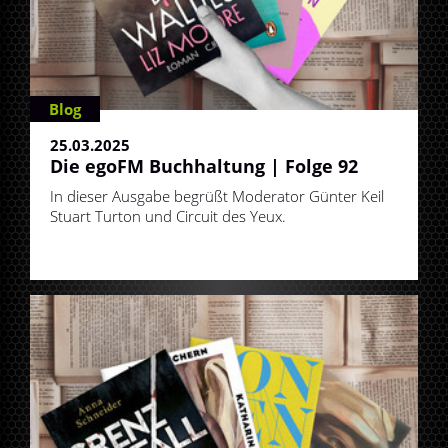
Blog
25.03.2025
Die egoFM Buchhaltung | Folge 92
In dieser Ausgabe begrüßt Moderator Günter Keil
Stuart Turton und Circuit des Yeux.