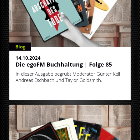
Blog
14.10.2024
Die egoFM Buchhaltung | Folge 85
In dieser Ausgabe begrüßt Moderator Günter Keil
Andreas Eschbach und Taylor Goldsmith.