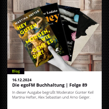
Blog
16.12.2024
Die egoFM Buchhaltung | Folge 89
In dieser Ausgabe begrüßt Moderator Günter Keil
Martina Hefter, Alex Sebastian und Arno Geiger.