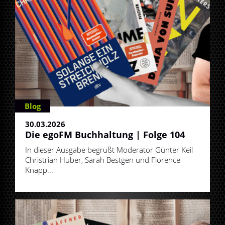
Blog
30.03.2026
Die egoFM Buchhaltung | Folge 104
In dieser Ausgabe begrüßt Moderator Günter Keil
Christrian Huber, Sarah Bestgen und Florence
Knapp...