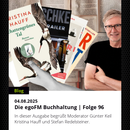
Blog
04.08.2025
Die egoFM Buchhaltung | Folge 96
In dieser Ausgabe begrüßt Moderator Günter Keil
Kristina Hauff und Stefan Redelsteiner.