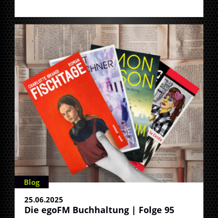
Blog
25.06.2025
Die egoFM Buchhaltung | Folge 95