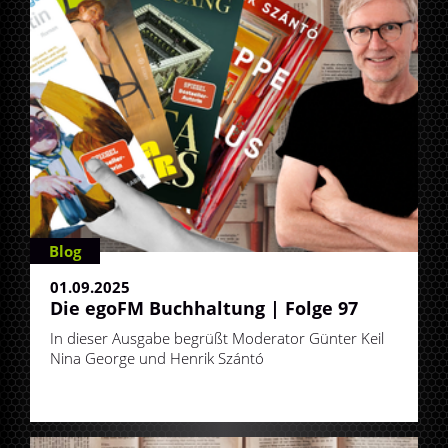
Blog
01.09.2025
Die egoFM Buchhaltung | Folge 97
In dieser Ausgabe begrüßt Moderator Günter Keil
Nina George und Henrik Szántó