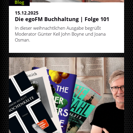
Blog
15.12.2025
Die egoFM Buchhaltung | Folge 101
In dieser weihnachtlichen Ausgabe begrüßt
Moderator Günter Keil John Boyne und Joana
Osman.