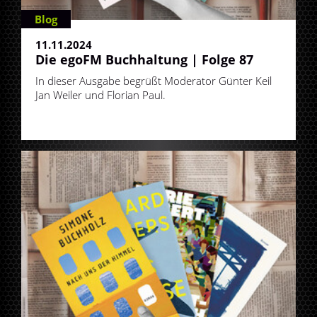
Blog
11.11.2024
Die egoFM Buchhaltung | Folge 87
In dieser Ausgabe begrüßt Moderator Günter Keil
Jan Weiler und Florian Paul.