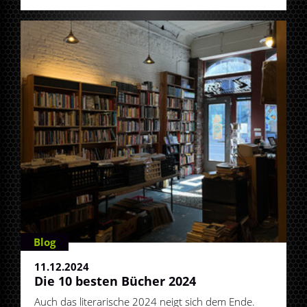
Blog
11.12.2024
Die 10 besten Bücher 2024
Auch das literarische 2024 neigt sich dem Ende.