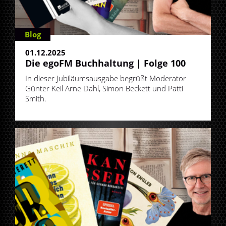
Blog
01.12.2025
Die egoFM Buchhaltung | Folge 100
In dieser Jubiläumsausgabe begrüßt Moderator
Günter Keil Arne Dahl, Simon Beckett und Patti
Smith.