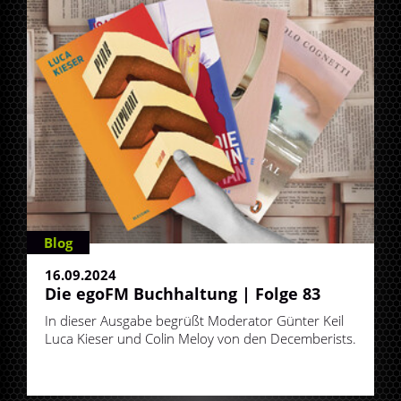
Blog
16.09.2024
Die egoFM Buchhaltung | Folge 83
In dieser Ausgabe begrüßt Moderator Günter Keil
Luca Kieser und Colin Meloy von den Decemberists.