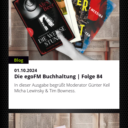
Blog
01.10.2024
Die egoFM Buchhaltung | Folge 84
In dieser Ausgabe begrüßt Moderator Günter Keil
Micha Lewinsky & Tim Bowness.