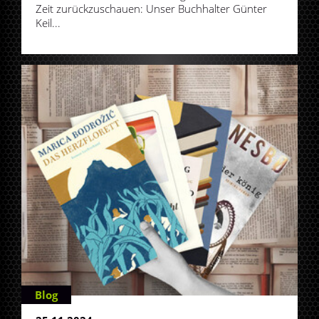
Zeit zurückzuschauen: Unser Buchhalter Günter
Keil...
Blog