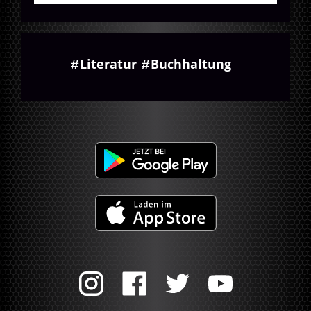
Literatur
Buchhaltung