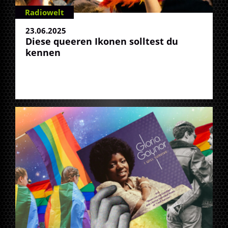
Radiowelt
23.06.2025
Diese queeren Ikonen solltest du
kennen