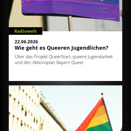
Radiowelt
22.06.2026
Wie geht es Queeren Jugendlichen?
Über das Projekt QueerStart, queere Jugendarbeit
und den Aktionsplan Bayern Queer.