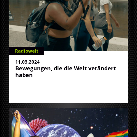
Radiowelt
11.03.2024
Bewegungen, die die Welt verändert
haben