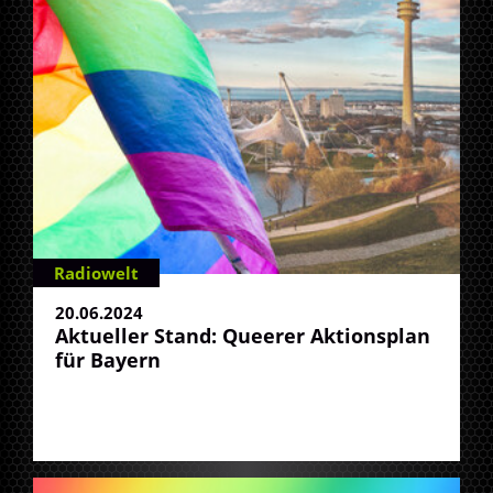
Radiowelt
20.06.2024
Aktueller Stand: Queerer Aktionsplan
für Bayern