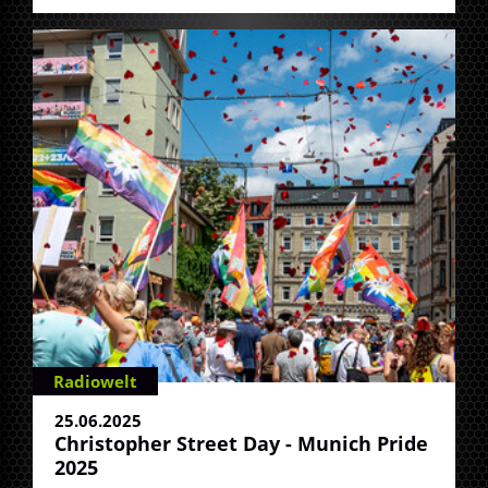
Radiowelt
25.06.2025
Christopher Street Day - Munich Pride
2025