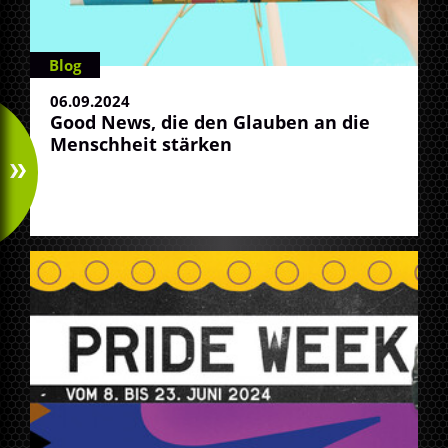
Blog
06.09.2024
Good News, die den Glauben an die
Menschheit stärken