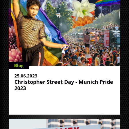
Blog
25.06.2023
Christopher Street Day - Munich Pride
2023