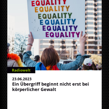
Radiowelt
23.06.2023
Ein Übergriff beginnt nicht erst bei
körperlicher Gewalt