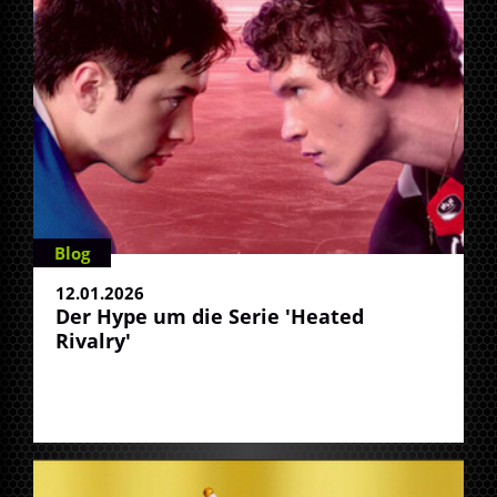
Blog
12.01.2026
Der Hype um die Serie 'Heated
Rivalry'