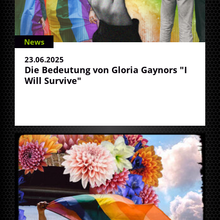
News
23.06.2025
Die Bedeutung von Gloria Gaynors "I
Will Survive"