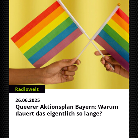
Radiowelt
26.06.2025
Queerer Aktionsplan Bayern: Warum
dauert das eigentlich so lange?