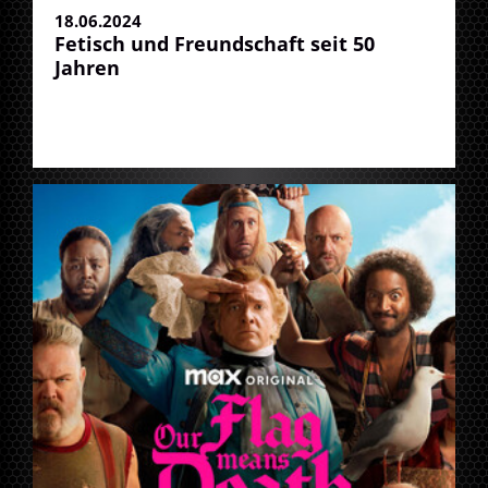
18.06.2024
Fetisch und Freundschaft seit 50
Jahren