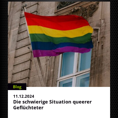
Blog
11.12.2024
Die schwierige Situation queerer
Geflüchteter