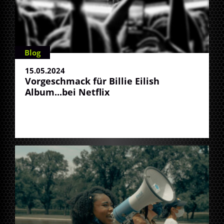
Blog
15.05.2024
Vorgeschmack für Billie Eilish
Album...bei Netflix