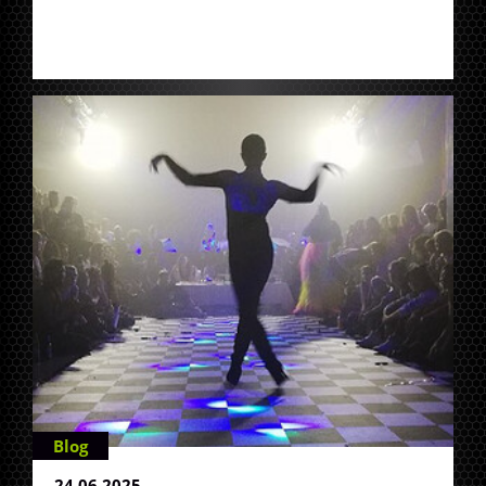
Blog
24.06.2025