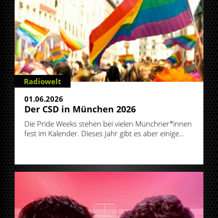
Radiowelt
01.06.2026
Der CSD in München 2026
Die Pride Weeks stehen bei vielen Münchner*innen
fest im Kalender. Dieses Jahr gibt es aber einige...