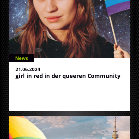
News
21.06.2024
girl in red in der queeren Community