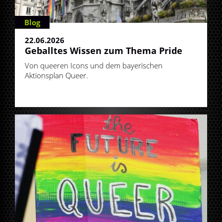
Blog
22.06.2026
Geballtes Wissen zum Thema Pride
Von queeren Icons und dem bayerischen
Aktionsplan Queer.