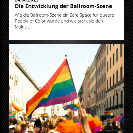
Die Entwicklung der Ballroom-Szene
Wie die Ballroom-Szene ein Safe Space für queere
People of Color wurde und wie stark sie den
Mains...