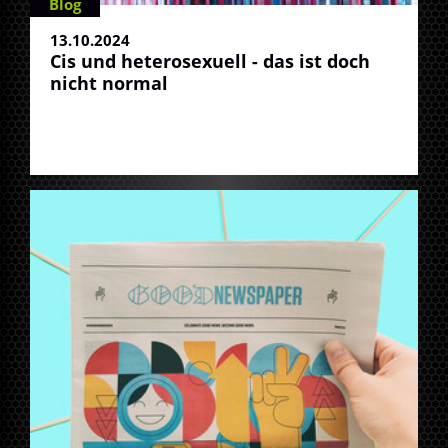
Blog
13.10.2024
Cis und heterosexuell - das ist doch
nicht normal