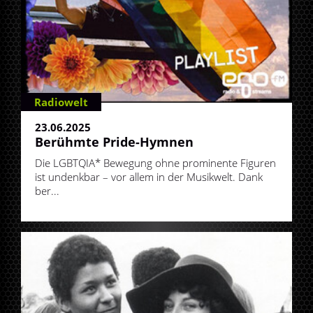
Radiowelt
23.06.2025
Berühmte Pride-Hymnen
Die LGBTQIA* Bewegung ohne prominente Figuren
ist undenkbar – vor allem in der Musikwelt. Dank
ber...