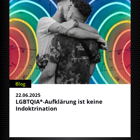
Blog
22.06.2025
LGBTQIA*-Aufklärung ist keine
Indoktrination