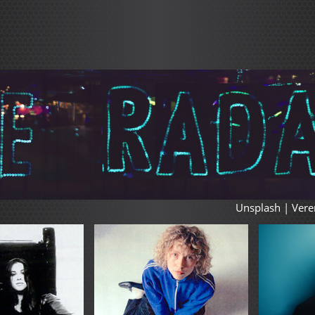
Unsplash | Vere