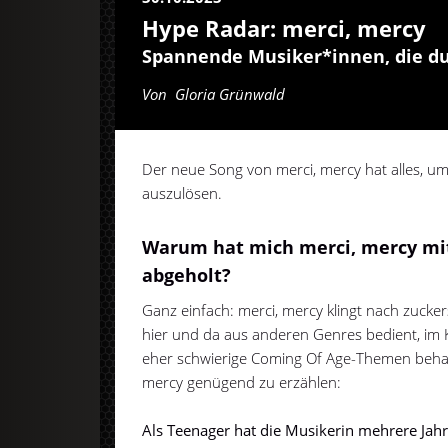
Hype Radar: merci, mercy
Spannende Musiker*innen, die du
Von
Gloria Grünwald
Der neue Song von merci, mercy hat alles, 
auszulösen.
Warum hat mich merci, mercy mit
abgeholt?
Ganz einfach: merci, mercy klingt nach zucke
hier und da aus anderen Genres bedient, im K
eher schwierige Coming Of Age-Themen beha
mercy genügend zu erzählen:
Als Teenager hat die Musikerin mehrere Jahr