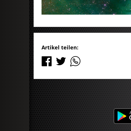
Artikel teilen: