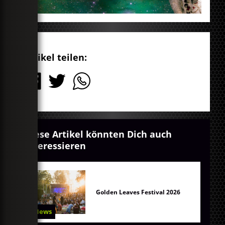
Artikel teilen:
Diese Artikel könnten Dich auch
interessieren
Golden Leaves Festival 2026
News