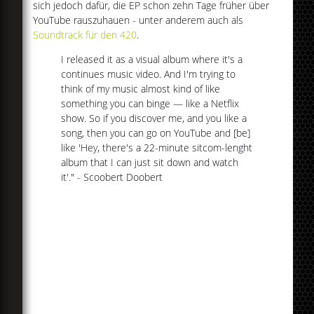
sich jedoch dafür, die EP schon zehn Tage früher über
YouTube rauszuhauen - unter anderem auch als
Soundtrack für den 420
.
I released it as a visual album where it's a
continues music video. And I'm trying to
think of my music almost kind of like
something you can binge — like a Netflix
show. So if you discover me, and you like a
song, then you can go on YouTube and [be]
like 'Hey, there's a 22-minute sitcom-lenght
album that I can just sit down and watch
it'." - Scoobert Doobert