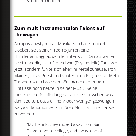
Scoobert Doobert
Zum multiinstrumentalen Talent auf
Umwegen
Apropos angsty music: Musikalisch hat Scoobert
Doobert seit seinen Teenie-Jahren eine
Hundertachtziggradwende hinter sich. Damals war er
nicht unbedingt ein Freund von (Psychedelic) Funk wie
jetzt, sondern fühlte sich eher im Metal zuhause. Iron
Maiden, Judas Priest und später auch Progressive Metal.
Trotzdem - ein bisschen hört man diese frühen
Einflüsse noch heute in seiner Musik. Seine
musikalische Neufindung hat auch ein bisschen was
damit zu tun, dass er mehr oder weniger gezwungen
war, als Bandmusiker zum Solo-Multiinstrumentalisten
zu werden.
"My friends, they moved away from San
Diego to go to college, and I was kind of