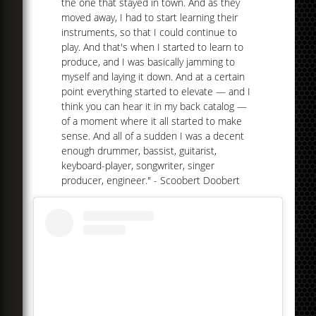
the one that stayed in town. And as they
moved away, I had to start learning their
instruments, so that I could continue to
play. And that's when I started to learn to
produce, and I was basically jamming to
myself and laying it down. And at a certain
point everything started to elevate — and I
think you can hear it in my back catalog —
of a moment where it all started to make
sense. And all of a sudden I was a decent
enough drummer, bassist, guitarist,
keyboard-player, songwriter, singer
producer, engineer." - Scoobert Doobert