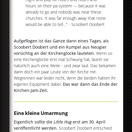
hours on their pa system — because it was
already to go and nobody was near these
churches. It was far enough away that none
would be able to tell…" - Scoobert Doobert
Aufgeflogen ist das Ganze dann eines Tages, als
Scoobert Doobert und ein Kumpel aus Neugier
vorsichtig an der Kirchenglocke läuteten.
Wenn so
eine Kirchenglocke erst mal Schwung hat, läutet sie
natürlich auch eine Weile - und zwar laut. Das bekamen
dann doch ein paar Leute von der Kirche mit.
Wegrennen war leider nicht, denn die beiden hatten ihr
eigenes Equipment dabei.
Das war dann das Ende der
Kirchen-Jam-Zeit.
Eine kleine Umarmung
Eigentlich sollte die
Little Hug
erst am 30. April
veröffentlicht werden.
Scoobert Doobert entschied