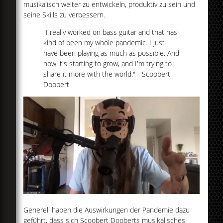
musikalisch weiter zu entwickeln, produktiv zu sein und
seine Skills zu verbessern.
"I really worked on bass guitar and that has
kind of been my whole pandemic. I just
have been playing as much as possible. And
now it's starting to grow, and I'm trying to
share it more with the world." - Scoobert
Doobert
Generell haben die Auswirkungen der Pandemie dazu
geführt, dass sich Scoobert Dooberts musikalisches