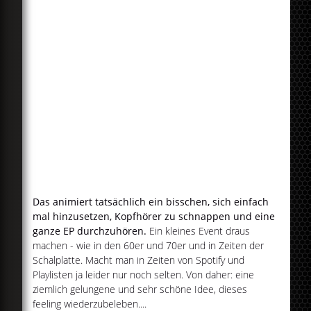
Das animiert tatsächlich ein bisschen, sich einfach
mal hinzusetzen, Kopfhörer zu schnappen und eine
ganze EP durchzuhören.
Ein kleines Event draus
machen - wie in den 60er und 70er und in Zeiten der
Schalplatte. Macht man in Zeiten von Spotify und
Playlisten ja leider nur noch selten. Von daher: eine
ziemlich gelungene und sehr schöne Idee, dieses
feeling wiederzubeleben....