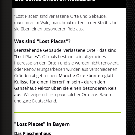
"Lost Places" sind verlassene Orte und Gebäude,
manchmal im Wald, manchmal mitten in der Stadt. Und
sie üben einen besonderen Reiz aus.
Was sind "Lost Places"?
Leerstehende Gebäude, verlassene Orte - das sind
"Lost Places".
Oftmals bestand kein allgemeines
Interesse an den Orten und sie wurden nicht renoviert,
oder Renovierungsarbeiten wurden aus verschiedenen
Gründen abgebrochen.
Manche Orte könnten glatt
Kulisse für einen Horrorfilm sein - durch den
Gänsehaut-Faktor üben sie einen besonderen Reiz
aus.
Wir zeigen dir ein paar solcher Orte aus Bayern
und ganz Deutschland.
"Lost Places" in Bayern
Das Flaschenhaus