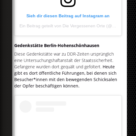
Sieh dir diesen Beitrag auf Instagram an
Ein Beitrag geteilt von Die Vergessenen Orte (@dievergessenenorte)
Gedenkstätte Berlin-Hohenschönhausen
Diese Gedenkstätte war zu DDR-Zeiten ursprünglich
eine Untersuchungshaftanstalt der Staatssicherheit.
Gefangene wurden dort gequält und gefoltert.
Heute
gibt es dort öffentliche Führungen, bei denen sich
Besucher*innen mit den bewegenden Schicksalen
der Opfer beschäftigen können.