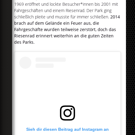
1969 eröffnet und lockte Besucher*innen bis 2001 mit
Fahrgeschäften und einem Riesenrad. Der Park ging
schließlich pleite und musste für immer schließen.
2014
brach auf dem Gelände ein Feuer aus, die
Fahrgeschäfte wurden teilweise zerstört, doch das
Riesenrad erinnert weiterhin an die guten Zeiten
des Parks.
Sieh dir diesen Beitrag auf Instagram an