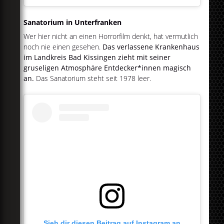
Sanatorium in Unterfranken
Wer hier nicht an einen Horrorfilm denkt, hat vermutlich
noch nie einen gesehen.
Das verlassene Krankenhaus
im Landkreis Bad Kissingen zieht mit seiner
gruseligen Atmosphäre Entdecker*innen magisch
an.
Das Sanatorium steht seit 1978 leer.
Sieh dir diesen Beitrag auf Instagram an