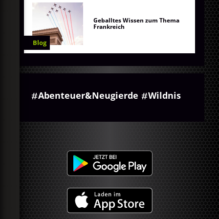
Geballtes Wissen zum Thema
Frankreich
Blog
Abenteuer&Neugierde
Wildnis