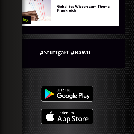
Geballtes Wissen zum Thema
Frankreich
Blog
Stuttgart
BaWü