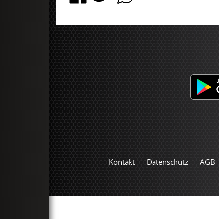
Kontakt
Datenschutz
AGB