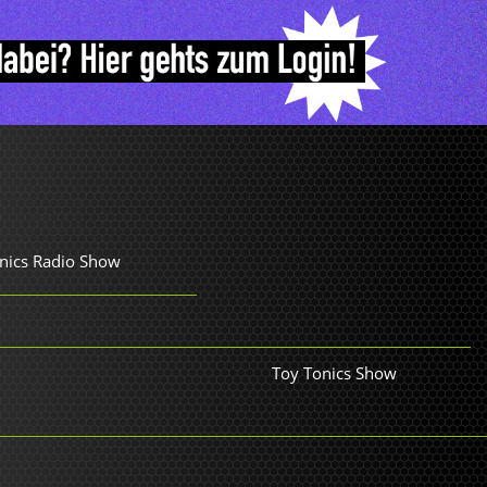
nics Radio Show
Toy Tonics Show