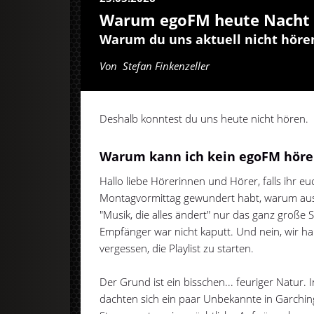
Warum egoFM heute Nacht 
Warum du uns aktuell nicht höre
Von
Stefan Finkenzeller
Deshalb konntest du uns heute nicht hören.
Warum kann ich kein egoFM höre
Hallo liebe Hörerinnen und Hörer, falls ihr 
Montagvormittag gewundert habt, warum aus 
"Musik, die alles ändert" nur das ganz große
Empfänger war nicht kaputt. Und nein, wir h
vergessen, die Playlist zu starten.
Der Grund ist ein bisschen... feuriger Natur
dachten sich ein paar Unbekannte in Garching