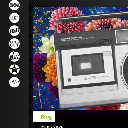
Blog
25.05.2026