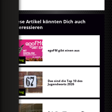
Diese Artikel könnten Dich auch
interessieren
egoFM gibt einen aus
Blog
Das sind die Top 10 des
Jugendworts 2026
Blog