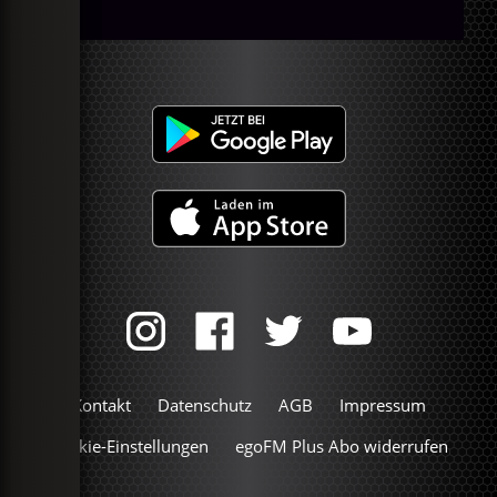
Kontakt
Datenschutz
AGB
Impressum
Cookie-Einstellungen
egoFM Plus Abo widerrufen