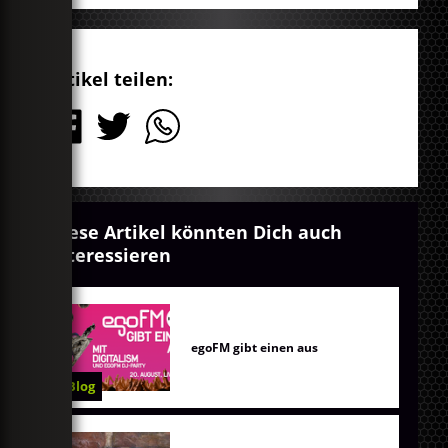
Artikel teilen:
Diese Artikel könnten Dich auch
interessieren
egoFM gibt einen aus
Blog