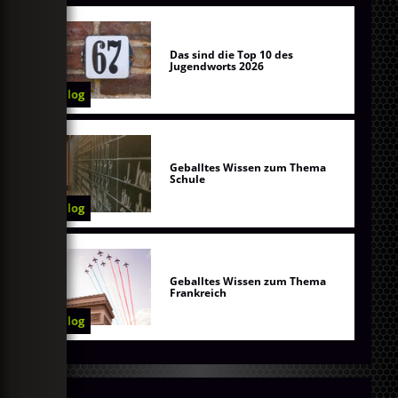
Das sind die Top 10 des
Jugendworts 2026
Blog
Geballtes Wissen zum Thema
Schule
Blog
Geballtes Wissen zum Thema
Frankreich
Blog