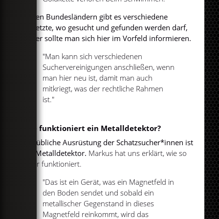
In den Bundesländern gibt es verschiedene
Gesetzte, wo gesucht und gefunden werden darf,
daher sollte man sich hier im Vorfeld informieren.
"Man kann sich verschiedenen
Suchervereinigungen anschließen, wenn
man hier neu ist, damit man auch
mitkriegt, was der rechtliche Rahmen
ist."
Wie funktioniert ein Metalldetektor?
Die übliche Ausrüstung der Schatzsucher*innen ist
ein Metalldetektor.
Markus hat uns erklärt, wie so
einer funktioniert.
"Das ist ein Gerät, was ein Magnetfeld in
den Boden sendet und sobald ein
metallischer Gegenstand in dieses
Magnetfeld reinkommt, wird das