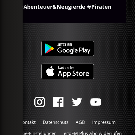
Abenteuer&Neugierde
Piraten
Kontakt
Datenschutz
AGB
Impressum
Cookie-Einstellungen
egoFM Plus Abo widerrufen