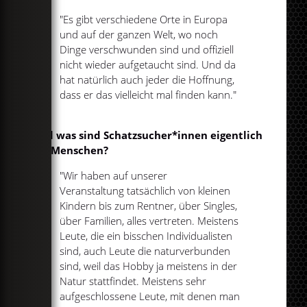
"Es gibt verschiedene Orte in Europa
und auf der ganzen Welt, wo noch
Dinge verschwunden sind und offiziell
nicht wieder aufgetaucht sind. Und da
hat natürlich auch jeder die Hoffnung,
dass er das vielleicht mal finden kann."
Und was sind Schatzsucher*innen eigentlich
für Menschen?
"Wir haben auf unserer
Veranstaltung tatsächlich von kleinen
Kindern bis zum Rentner, über Singles,
über Familien, alles vertreten. Meistens
Leute, die ein bisschen Individualisten
sind, auch Leute die naturverbunden
sind, weil das Hobby ja meistens in der
Natur stattfindet. Meistens sehr
aufgeschlossene Leute, mit denen man