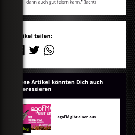
dann auch gut feiern kann." (lacht)
Artikel teilen:
Diese Artikel könnten Dich auch
interessieren
egoFM gibt einen aus
Blog