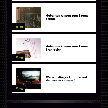
Geballtes Wissen zum Thema
Schule
Blog
Geballtes Wissen zum Thema
Frankreich
Blog
Warum klingen Filmtitel auf
deutsch so seltsam?
Blog