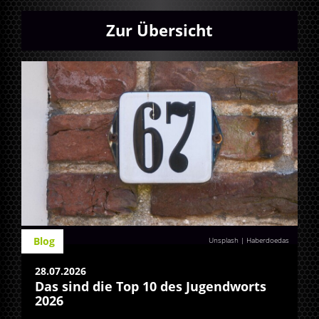
Zur Übersicht
Blog
Unsplash | Haberdoedas
28.07.2026
Das sind die Top 10 des Jugendworts
2026