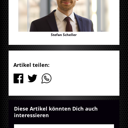
Stefan Scheller
Artikel teilen:
Diese Artikel könnten Dich auch
interessieren