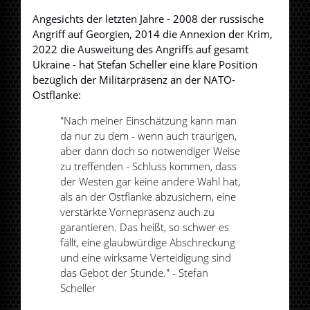
Angesichts der letzten Jahre - 2008 der russische
Angriff auf Georgien, 2014 die Annexion der Krim,
2022 die Ausweitung des Angriffs auf gesamt
Ukraine - hat Stefan Scheller eine klare Position
bezüglich der Militärpräsenz an der NATO-
Ostflanke:
"Nach meiner Einschätzung kann man
da nur zu dem - wenn auch traurigen,
aber dann doch so notwendiger Weise
zu treffenden - Schluss kommen, dass
der Westen gar keine andere Wahl hat,
als an der Ostflanke abzusichern, eine
verstärkte Vornepräsenz auch zu
garantieren. Das heißt, so schwer es
fällt, eine glaubwürdige Abschreckung
und eine wirksame Verteidigung sind
das Gebot der Stunde." - Stefan
Scheller