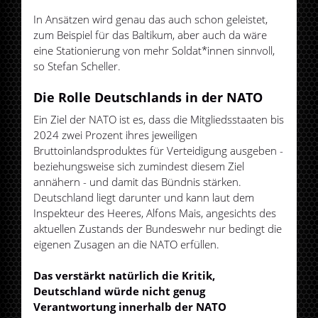
In Ansätzen wird genau das auch schon geleistet,
zum Beispiel für das Baltikum, aber auch da wäre
eine Stationierung von mehr Soldat*innen sinnvoll,
so Stefan Scheller.
Die Rolle Deutschlands in der NATO
Ein Ziel der NATO ist es, dass die Mitgliedsstaaten bis
2024 zwei Prozent ihres jeweiligen
Bruttoinlandsproduktes für Verteidigung ausgeben -
beziehungsweise sich zumindest diesem Ziel
annähern - und damit das Bündnis stärken.
Deutschland liegt darunter und kann laut dem
Inspekteur des Heeres, Alfons Mais, angesichts des
aktuellen Zustands der Bundeswehr nur bedingt die
eigenen Zusagen an die NATO erfüllen.
Das verstärkt natürlich die Kritik,
Deutschland würde nicht genug
Verantwortung innerhalb der NATO