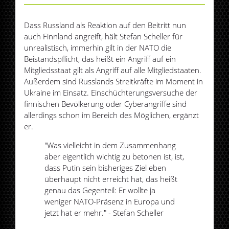
Dass Russland als Reaktion auf den Beitritt nun
auch Finnland angreift, hält Stefan Scheller für
unrealistisch, immerhin gilt in der NATO die
Beistandspflicht, das heißt ein Angriff auf ein
Mitgliedsstaat gilt als Angriff auf alle Mitgliedstaaten.
Außerdem sind Russlands Streitkräfte im Moment in
Ukraine im Einsatz. Einschüchterungsversuche der
finnischen Bevölkerung oder Cyberangriffe sind
allerdings schon im Bereich des Möglichen, ergänzt
er.
"Was vielleicht in dem Zusammenhang
aber eigentlich wichtig zu betonen ist, ist,
dass Putin sein bisheriges Ziel eben
überhaupt nicht erreicht hat, das heißt
genau das Gegenteil: Er wollte ja
weniger NATO-Präsenz in Europa und
jetzt hat er mehr." - Stefan Scheller