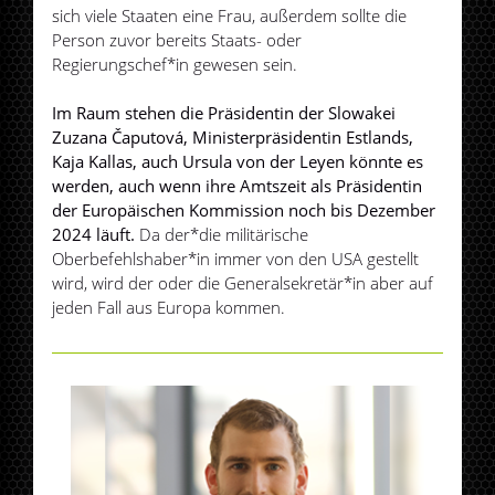
sich viele Staaten eine Frau, außerdem sollte die
Person zuvor bereits Staats- oder
Regierungschef*in gewesen sein.
Im Raum stehen die Präsidentin der Slowakei
Zuzana Čaputová, Ministerpräsidentin Estlands,
Kaja Kallas, auch Ursula von der Leyen könnte es
werden, auch wenn ihre Amtszeit als Präsidentin
der Europäischen Kommission noch bis Dezember
2024 läuft.
Da der*die militärische
Oberbefehlshaber*in immer von den USA gestellt
wird, wird der oder die Generalsekretär*in aber auf
jeden Fall aus Europa kommen.