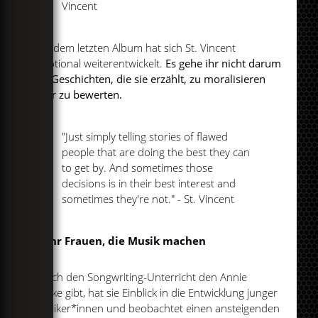
Vincent
Seit dem letzten Album hat sich St. Vincent
emotional weiterentwickelt.
Es gehe ihr nicht darum
die Geschichten, die sie erzählt, zu moralisieren
oder zu bewerten.
"Just simply telling stories of flawed
people that are doing the best they can
to get by. And sometimes those
decisions is in their best interest and
sometimes they're not." - St. Vincent
Mehr Frauen, die Musik machen
Durch den Songwriting-Unterricht den Annie
Clarke gibt, hat sie Einblick in die Entwicklung junger
Musiker*innen und beobachtet einen ansteigenden