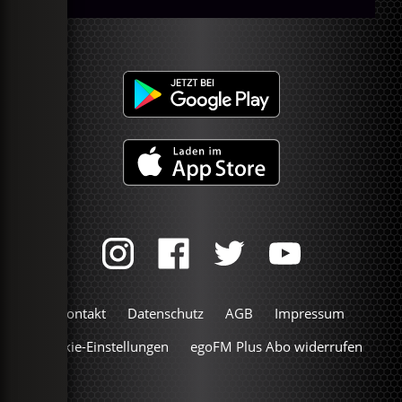
Kontakt
Datenschutz
AGB
Impressum
Cookie-Einstellungen
egoFM Plus Abo widerrufen