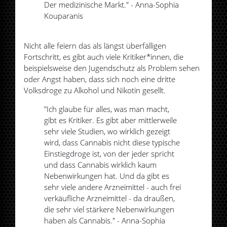
Der medizinische Markt." - Anna-Sophia
Kouparanis
Nicht alle feiern das als längst überfälligen
Fortschritt, es gibt auch viele Kritiker*innen, die
beispielsweise den Jugendschutz als Problem sehen
oder Angst haben, dass sich noch eine dritte
Volksdroge zu Alkohol und Nikotin gesellt.
"Ich glaube für alles, was man macht,
gibt es Kritiker. Es gibt aber mittlerweile
sehr viele Studien, wo wirklich gezeigt
wird, dass Cannabis nicht diese typische
Einstiegdroge ist, von der jeder spricht
und dass Cannabis wirklich kaum
Nebenwirkungen hat. Und da gibt es
sehr viele andere Arzneimittel - auch frei
verkäufliche Arzneimittel - da draußen,
die sehr viel stärkere Nebenwirkungen
haben als Cannabis." - Anna-Sophia