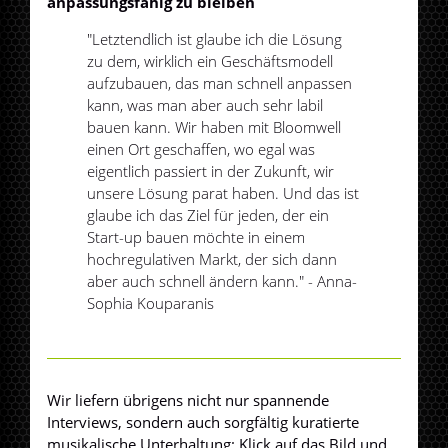
anpassungsfähig zu bleiben
"Letztendlich ist glaube ich die Lösung
zu dem, wirklich ein Geschäftsmodell
aufzubauen, das man schnell anpassen
kann, was man aber auch sehr labil
bauen kann. Wir haben mit Bloomwell
einen Ort geschaffen, wo egal was
eigentlich passiert in der Zukunft, wir
unsere Lösung parat haben. Und das ist
glaube ich das Ziel für jeden, der ein
Start-up bauen möchte in einem
hochregulativen Markt, der sich dann
aber auch schnell ändern kann." - Anna-
Sophia Kouparanis
Wir liefern übrigens nicht nur spannende
Interviews, sondern auch sorgfältig kuratierte
musikalische Unterhaltung: Klick auf das Bild und