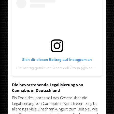
Sieh dir diesen Beitrag auf Instagram an
Ein Beitrag geteilt von Bloomwell Group (@bloomwell.group)
Die bevorstehende Legalisierung von
Cannabis in Deutschland
Bis Ende des Jahres soll das Gesetz über die
Legalisierung von Cannabis in Kraft treten. Es gibt
allerdings viele Einschränkungen: zum Beispiel, wie