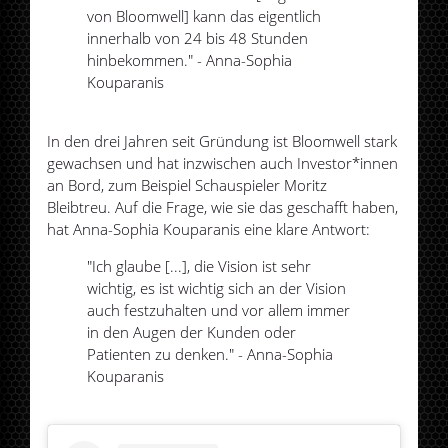
von Bloomwell] kann das eigentlich
innerhalb von 24 bis 48 Stunden
hinbekommen." - Anna-Sophia
Kouparanis
In den drei Jahren seit Gründung ist Bloomwell stark
gewachsen und hat inzwischen auch Investor*innen
an Bord, zum Beispiel Schauspieler Moritz
Bleibtreu. Auf die Frage, wie sie das geschafft haben,
hat Anna-Sophia Kouparanis eine klare Antwort:
"Ich glaube [...], die Vision ist sehr
wichtig, es ist wichtig sich an der Vision
auch festzuhalten und vor allem immer
in den Augen der Kunden oder
Patienten zu denken." - Anna-Sophia
Kouparanis