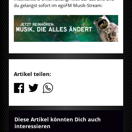
du gelangst sofort im egoFM Musik-Stream:
Artikel teilen:
Diese Artikel könnten Dich auch
interessieren