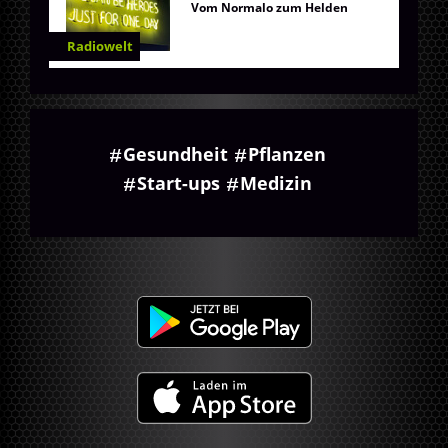
Vom Normalo zum Helden
Radiowelt
Gesundheit
Pflanzen
Start-ups
Medizin