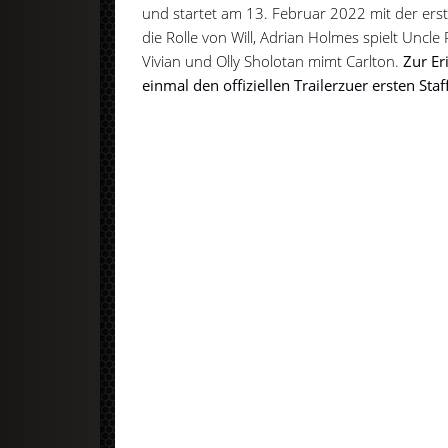
und startet am 13. Februar 2022 mit der erst
die Rolle von Will, Adrian Holmes spielt Uncl
Vivian und Olly Sholotan mimt Carlton.
Zur Er
einmal den offiziellen Trailerzuer ersten Sta