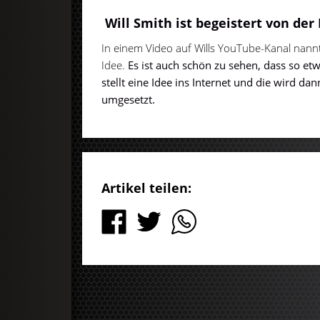
Will Smith ist begeistert von de
In einem Video auf Wills YouTube-Kanal nannte
Idee.
Es ist auch schön zu sehen, dass so et
stellt eine Idee ins Internet und die wird da
umgesetzt.
Artikel teilen: