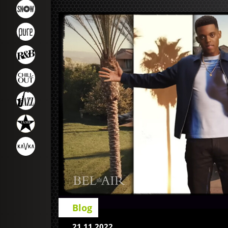
Blog
21.11.2022