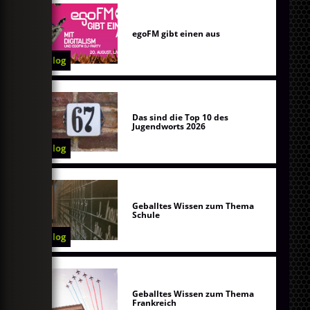
egoFM gibt einen aus
Blog
Das sind die Top 10 des
Jugendworts 2026
Blog
Geballtes Wissen zum Thema
Schule
Blog
Geballtes Wissen zum Thema
Frankreich