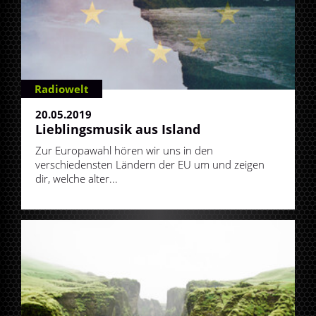
Radiowelt
20.05.2019
Lieblingsmusik aus Island
Zur Europawahl hören wir uns in den
verschiedensten Ländern der EU um und zeigen
dir, welche alter...