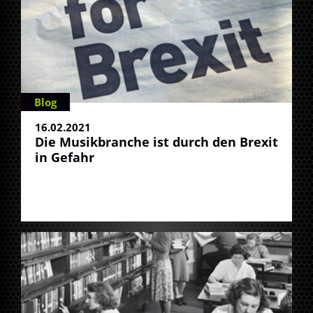
Blog
16.02.2021
Die Musikbranche ist durch den Brexit
in Gefahr