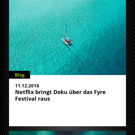
Blog
11.12.2018
Netflix bringt Doku über das Fyre
Festival raus