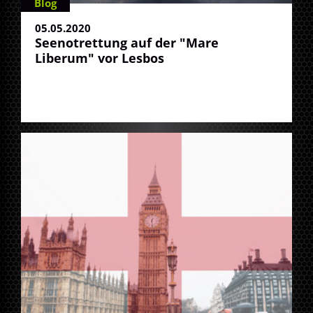
Blog
05.05.2020
Seenotrettung auf der "Mare
Liberum" vor Lesbos