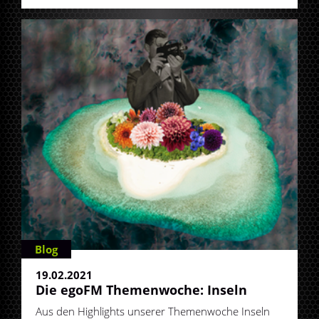
Blog
19.02.2021
Die egoFM Themenwoche: Inseln
Aus den Highlights unserer Themenwoche Inseln