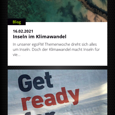
Blog
16.02.2021
Inseln im Klimawandel
In unserer egoFM Themenwoche dreht sich alles
um Inseln. Doch der Klimawandel macht Inseln für
vie...