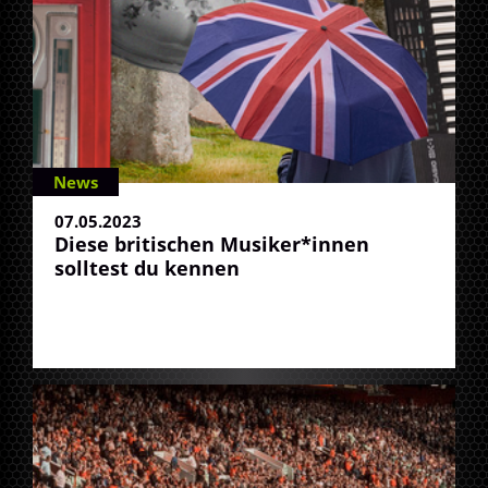
News
07.05.2023
Diese britischen Musiker*innen
solltest du kennen