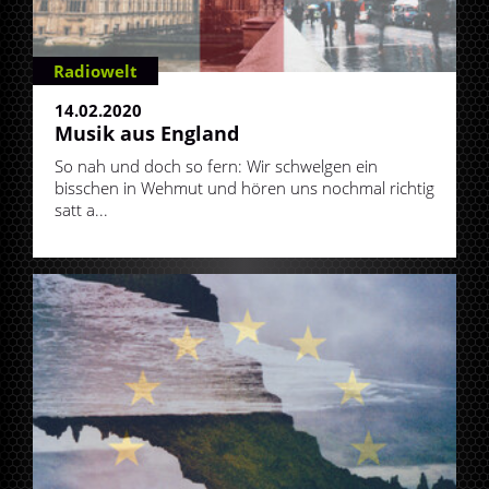
Radiowelt
14.02.2020
Musik aus England
So nah und doch so fern: Wir schwelgen ein
bisschen in Wehmut und hören uns nochmal richtig
satt a...