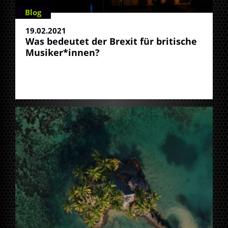
Blog
19.02.2021
Was bedeutet der Brexit für britische
Musiker*innen?