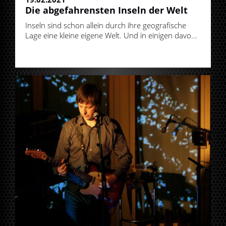
Die abgefahrensten Inseln der Welt
Inseln sind schon allein durch ihre geografische
Lage eine kleine eigene Welt. Und in einigen davo...