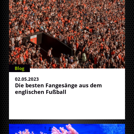
Blog
02.05.2023
Die besten Fangesänge aus dem
englischen Fußball