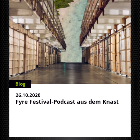
Blog
26.10.2020
Fyre Festival-Podcast aus dem Knast