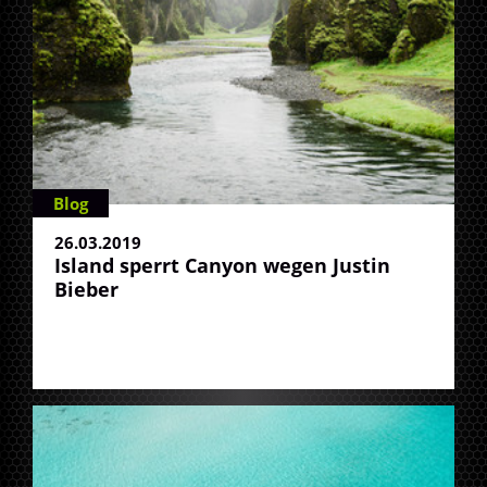
Blog
26.03.2019
Island sperrt Canyon wegen Justin
Bieber