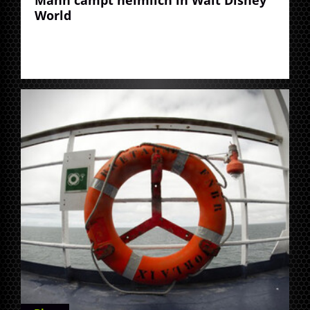
World