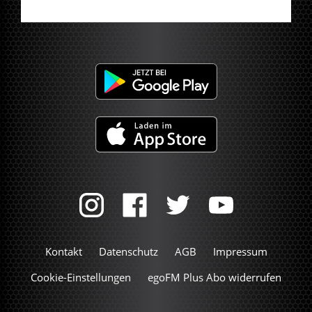
Kontakt
Datenschutz
AGB
Impressum
Cookie-Einstellungen
egoFM Plus Abo widerrufen