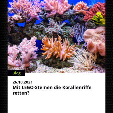
Blog
26.10.2021
Mit LEGO-Steinen die Korallenriffe
retten?