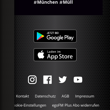
München
Müll
Kontakt
Datenschutz
AGB
Impressum
Cookie-Einstellungen
egoFM Plus Abo widerrufen