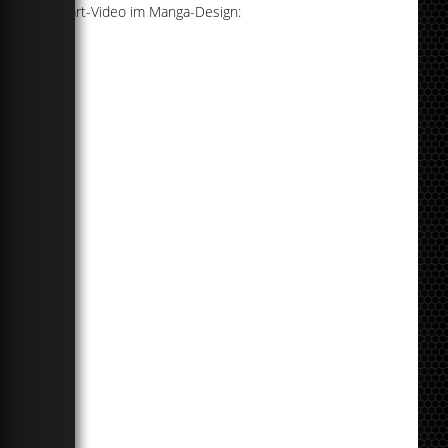
Fanart-Video im Manga-Design: