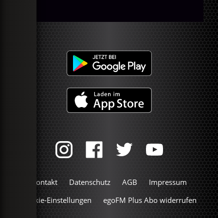
Kontakt
Datenschutz
AGB
Impressum
Cookie-Einstellungen
egoFM Plus Abo widerrufen