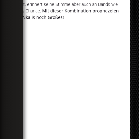
rappt, erinnert seine Stimme aber auch an Bands wie
Milky Chance.
Mit dieser Kombination prophezeien
wir Nkalis noch Großes!