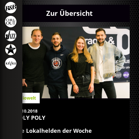
Zur Übersicht
Radiowelt
21.10.2018
POLY POLY
Die Lokalhelden der Woche