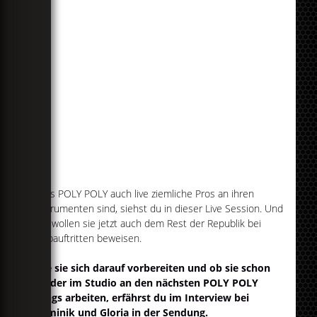
Dass POLY POLY auch live ziemliche Pros an ihren
Instrumenten sind, siehst du in dieser Live Session. Und
das wollen sie jetzt auch dem Rest der Republik bei
Clubauftritten beweisen.
Wie sie sich darauf vorbereiten und ob sie schon
wieder im Studio an den nächsten POLY POLY
Songs arbeiten, erfährst du im Interview bei
Dominik und Gloria in der Sendung.