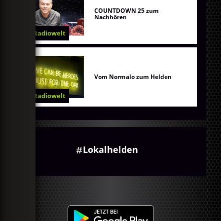
COUNTDOWN 25 zum
Nachhören
Radiowelt
Vom Normalo zum Helden
Radiowelt
Lokalhelden