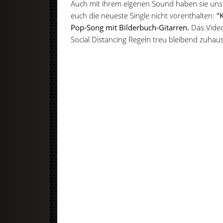
Auch mit ihrem eigenen Sound haben sie uns
euch die neueste Single nicht vorenthalten:
"K
Pop-Song mit Bilderbuch-Gitarren.
Das Vide
Social Distancing Regeln treu bleibend zuh