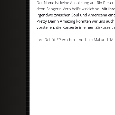
Der Name ist keine Anspielung auf Rio Reiser 
denn Sängerin Vero heißt wirklich so.
Mit ihre
irgendwo zwischen Soul und Americana einor
Pretty Damn Amazing könnten wir uns auch
vorstellen, die Konzerte in einem Zirkuszelt 
Ihre Debüt-EP erscheint noch im Mai und "Mor