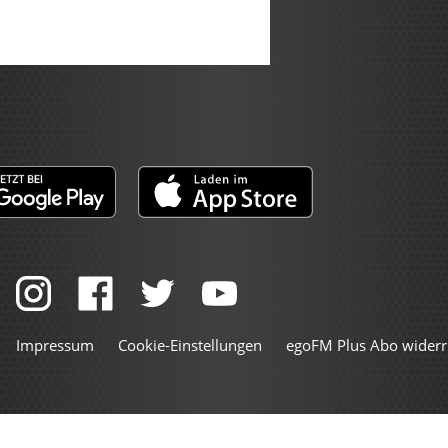
Impressum
Cookie-Einstellungen
egoFM Plus Abo widerr