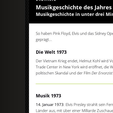
Musikgeschichte des Jahres
Musikgeschichte in unter drei M
So haben Pink Floyd, Elvis und das Sidney O
geprägt...
Die Welt 1973
Der Vietnam Krieg endet, Helmut Kohl wird V
Trade Center in New York wird eröffnet, die W
politischen Skandal und der Film
Der Erxorzist
Musik 1973
14. Januar 1973
: Elvis Presley strahlt sein 
Länder aus, mit über einer Milliarde Zuschau