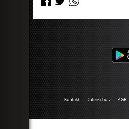
Kontakt
Datenschutz
AGB