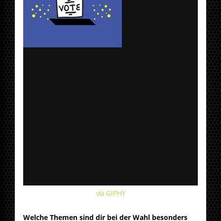
via GIPHY
Welche Themen sind dir bei der Wahl besonders