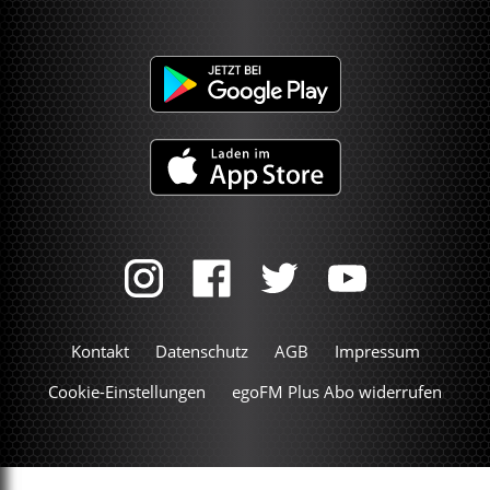
Kontakt
Datenschutz
AGB
Impressum
Cookie-Einstellungen
egoFM Plus Abo widerrufen