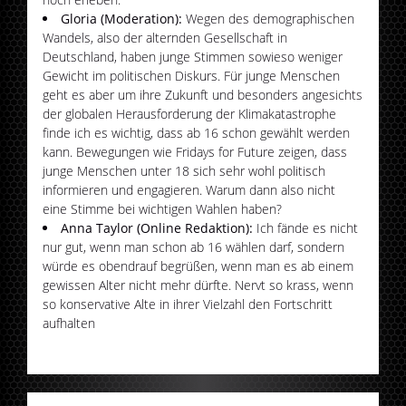
Gloria (Moderation):
Wegen des demographischen
Wandels, also der alternden Gesellschaft in
Deutschland, haben junge Stimmen sowieso weniger
Gewicht im politischen Diskurs. Für junge Menschen
geht es aber um ihre Zukunft und besonders angesichts
der globalen Herausforderung der Klimakatastrophe
finde ich es wichtig, dass ab 16 schon gewählt werden
kann. Bewegungen wie Fridays for Future zeigen, dass
junge Menschen unter 18 sich sehr wohl politisch
informieren und engagieren. Warum dann also nicht
eine Stimme bei wichtigen Wahlen haben?
Anna Taylor (Online Redaktion):
Ich fände es nicht
nur gut, wenn man schon ab 16 wählen darf, sondern
würde es obendrauf begrüßen, wenn man es ab einem
gewissen Alter nicht mehr dürfte. Nervt so krass, wenn
so konservative Alte in ihrer Vielzahl den Fortschritt
aufhalten