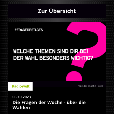
Zur Übersicht
Radiowelt
Frage der Woche Politik
05.10.2023
Die Fragen der Woche - über die
Wahlen