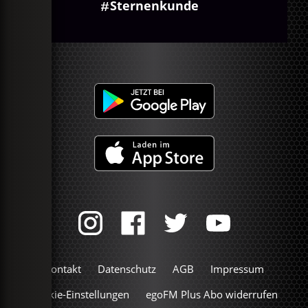
Sternenkunde
Kontakt
Datenschutz
AGB
Impressum
Cookie-Einstellungen
egoFM Plus Abo widerrufen