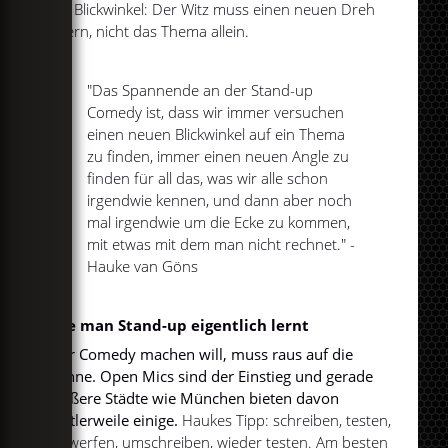
der Blickwinkel: Der Witz muss einen neuen Dreh
liefern, nicht das Thema allein.
"Das Spannende an der Stand-up
Comedy ist, dass wir immer versuchen
einen neuen Blickwinkel auf ein Thema
zu finden, immer einen neuen Angle zu
finden für all das, was wir alle schon
irgendwie kennen, und dann aber noch
mal irgendwie um die Ecke zu kommen,
mit etwas mit dem man nicht rechnet." -
Hauke van Göns
Wie man Stand-up eigentlich lernt
Wer Comedy machen will, muss raus auf die
Bühne. Open Mics sind der Einstieg und gerade
größere Städte wie München bieten davon
mittlerweile einige.
Haukes Tipp: schreiben, testen,
verwerfen, umschreiben, wieder testen. Am besten