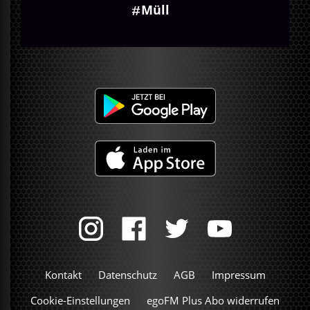
Müll
Kontakt
Datenschutz
AGB
Impressum
Cookie-Einstellungen
egoFM Plus Abo widerrufen