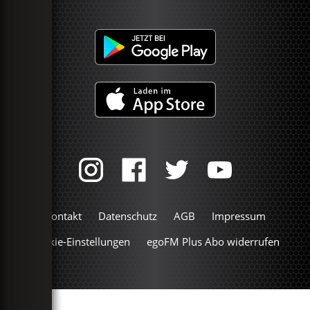
Kontakt
Datenschutz
AGB
Impressum
Cookie-Einstellungen
egoFM Plus Abo widerrufen