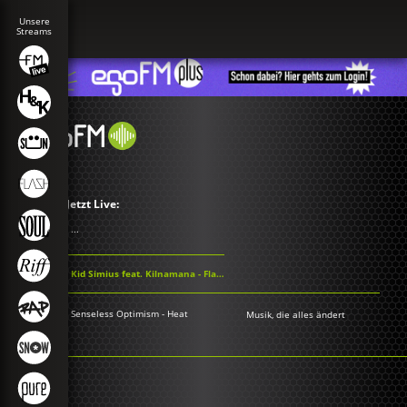
Jetzt Live:
...
Kid Simius feat. Kilnamana - Flashback
Senseless Optimism - Heat
Musik, die alles ändert