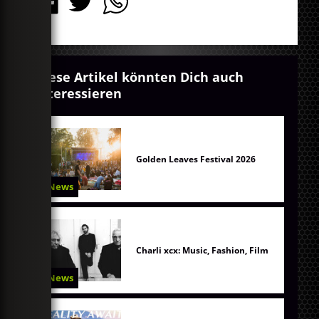
Diese Artikel könnten Dich auch
interessieren
Golden Leaves Festival 2026
News
Charli xcx: Music, Fashion, Film
News