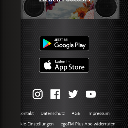
Kontakt
Datenschutz
AGB
Impressum
Cookie-Einstellungen
egoFM Plus Abo widerrufen