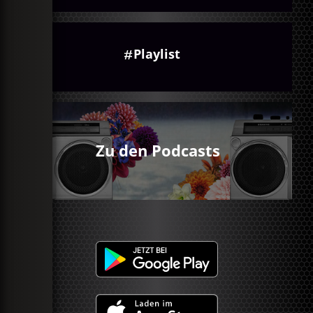
Playlist
Zu den Podcasts