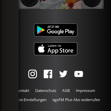
Kontakt
Datenschutz
AGB
Impressum
Cookie-Einstellungen
egoFM Plus Abo widerrufen