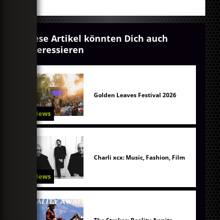
Diese Artikel könnten Dich auch
interessieren
Golden Leaves Festival 2026
News
Charli xcx: Music, Fashion, Film
News