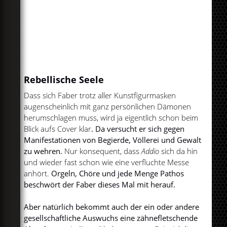
Rebellische Seele
Dass sich Faber trotz aller Kunstfigurmasken
augenscheinlich mit ganz persönlichen Dämonen
herumschlagen muss, wird ja eigentlich schon beim
Blick aufs Cover klar
. Da versucht er sich gegen
Manifestationen von Begierde, Völlerei und Gewalt
zu wehren.
Nur konsequent, dass
Addio
sich da hin
und wieder fast schon wie eine verfluchte Messe
anhört.
Orgeln, Chöre und jede Menge Pathos
beschwört der Faber dieses Mal mit herauf.
Aber natürlich bekommt auch der ein oder andere
gesellschaftliche Auswuchs eine zähnefletschende