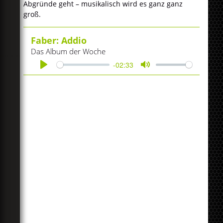
Abgründe geht – musikalisch wird es ganz ganz
groß.
Faber: Addio
Das Album der Woche
-02:33
Play
Mute