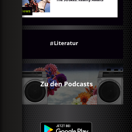
News
Literatur
Zu den Podcasts