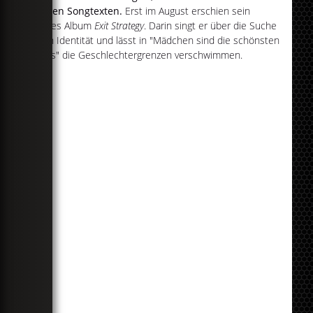
seinen Songtexten.
Erst im August erschien sein
drittes Album
Exit Strategy
. Darin singt er über die Suche
nach Identität und lässt in "Mädchen sind die schönsten
Jungs" die Geschlechtergrenzen verschwimmen.