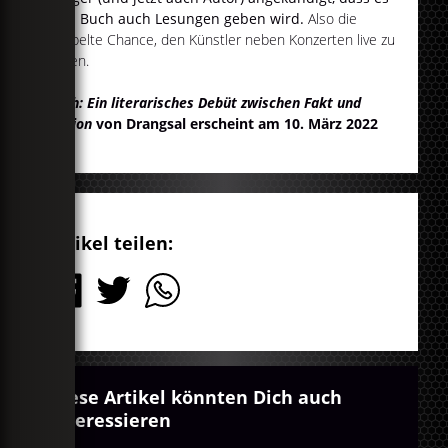
zum Buch auch Lesungen geben wird.
Also die
doppelte Chance, den Künstler neben Konzerten live zu
sehen.
Doch: Ein literarisches Debüt zwischen Fakt und
Fiktion
von Drangsal erscheint am 10. März 2022
Artikel teilen:
Diese Artikel könnten Dich auch
interessieren