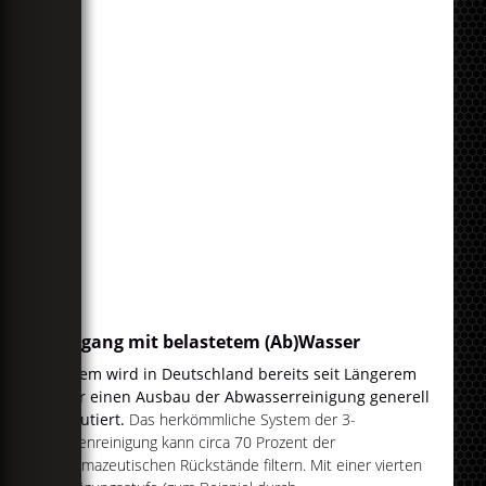
Umgang mit belastetem (Ab)Wasser
Zudem wird in Deutschland bereits seit Längerem
über einen Ausbau der Abwasserreinigung generell
diskutiert.
Das herkömmliche System der 3-
Stufenreinigung kann circa 70 Prozent der
pharmazeutischen Rückstände filtern. Mit einer vierten