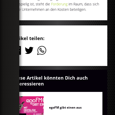
kostspielig ist, steht die
Forderung
im Raum, dass sich
diese Unternehmen an den Kosten beteiligen.
Artikel teilen:
Diese Artikel könnten Dich auch
interessieren
egoFM gibt einen aus