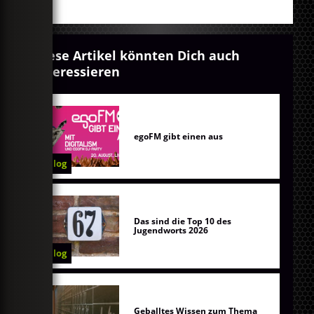
Diese Artikel könnten Dich auch
interessieren
egoFM gibt einen aus
Blog
Das sind die Top 10 des
Jugendworts 2026
Blog
Geballtes Wissen zum Thema