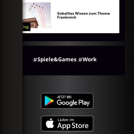
Geballtes Wissen zum Thema
Frankreich
Blog
Spiele&Games
Work